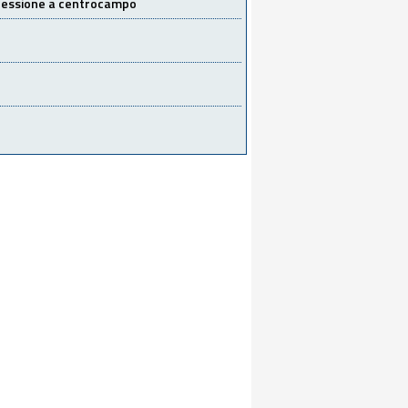
 cessione a centrocampo