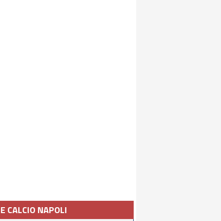
IE CALCIO NAPOLI