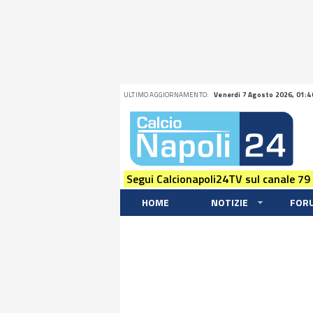
ULTIMO AGGIORNAMENTO:
Venerdi 7 Agosto 2026, 01:4
Segui Calcionapoli24TV sul canale 79
HOME
NOTIZIE
FOR