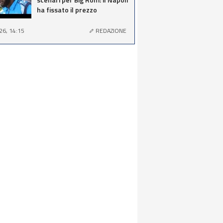
ha fissato il prezzo
26, 14:15
REDAZIONE