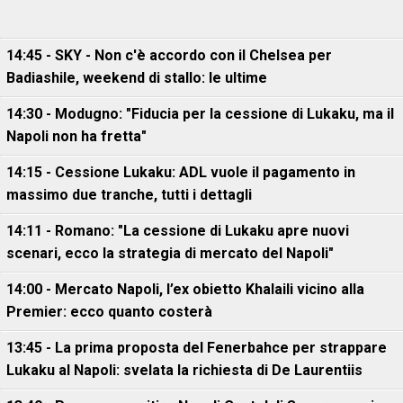
14:45 - SKY - Non c'è accordo con il Chelsea per
Badiashile, weekend di stallo: le ultime
14:30 - Modugno: "Fiducia per la cessione di Lukaku, ma il
Napoli non ha fretta"
14:15 - Cessione Lukaku: ADL vuole il pagamento in
massimo due tranche, tutti i dettagli
14:11 - Romano: "La cessione di Lukaku apre nuovi
scenari, ecco la strategia di mercato del Napoli"
14:00 - Mercato Napoli, l’ex obietto Khalaili vicino alla
Premier: ecco quanto costerà
13:45 - La prima proposta del Fenerbahce per strappare
Lukaku al Napoli: svelata la richiesta di De Laurentiis