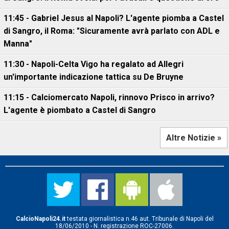
11:45 - Gabriel Jesus al Napoli? L'agente piomba a Castel
di Sangro, il Roma: "Sicuramente avrà parlato con ADL e
Manna"
11:30 - Napoli-Celta Vigo ha regalato ad Allegri
un'importante indicazione tattica su De Bruyne
11:15 - Calciomercato Napoli, rinnovo Prisco in arrivo?
L'agente è piombato a Castel di Sangro
Altre Notizie »
CalcioNapoli24.it
testata giornalistica n.46 aut. Tribunale di Napoli del
18/06/2010 - N. registrazione ROC-27006.