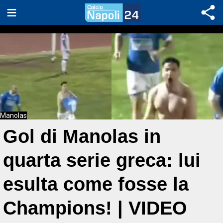
Manolas
Gol di Manolas in
quarta serie greca: lui
esulta come fosse la
Champions! | VIDEO