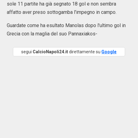
sole 11 partite ha già segnato 18 gol e non sembra
affatto aver preso sottogamba l'impegno in campo.
Guardate come ha esultato Manolas dopo l'ultimo gol in
Grecia con la maglia del suo Pannaxiakos-
segui
CalcioNapoli24.it
direttamente su
Google