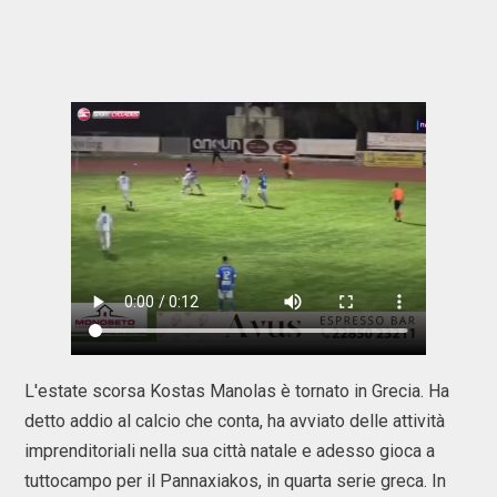
L'estate scorsa Kostas Manolas è tornato in Grecia. Ha
detto addio al calcio che conta, ha avviato delle attività
imprenditoriali nella sua città natale e adesso gioca a
tuttocampo per il Pannaxiakos, in quarta serie greca. In