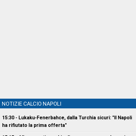
NOTIZIE CALCIO NAPOLI
15:30 - Lukaku-Fenerbahce, dalla Turchia sicuri: "Il Napoli
ha rifiutato la prima offerta"