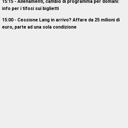
15:15 - Allenamenti, cambio di programma per domani:
info per i tifosi sui biglietti
15:00 - Cessione Lang in arrivo? Affare da 25 milioni di
euro, parte ad una sola condizione