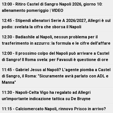
13:00 - Ritiro Castel di Sangro Napoli 2026, giorno 10:
allenamento pomeriggio | VIDEO
12:45 - Stipendi allenatori Serie A 2026/2027, Allegri è sul
podio: svelata la cifra che sborsa il Napoli
12:30 - Badiashile al Napoli, nessun problema per il
trasferimento in azzurro: la formula e le cifre dell'affare
12:00 - Il prossimo colpo del Napoli può arrivare a Castel
di Sangro! Il Roma svela: per Favasuli è questione di ore
11:45 - Gabriel Jesus al Napoli? L'agente piomba a Castel
di Sangro, il Roma: "Sicuramente avrà parlato con ADL e
Manna"
11:30 - Napoli-Celta Vigo ha regalato ad Allegri
un'importante indicazione tattica su De Bruyne
11:15 - Calciomercato Napoli, rinnovo Prisco in arrivo?