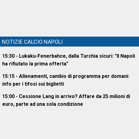
NOTIZIE CALCIO NAPOLI
15:30 - Lukaku-Fenerbahce, dalla Turchia sicuri: "Il Napoli
ha rifiutato la prima offerta"
15:15 - Allenamenti, cambio di programma per domani:
info per i tifosi sui biglietti
15:00 - Cessione Lang in arrivo? Affare da 25 milioni di
euro, parte ad una sola condizione