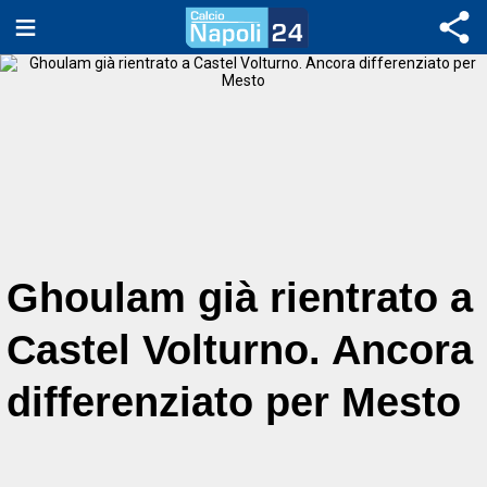
Ghoulam già rientrato a
Castel Volturno. Ancora
differenziato per Mesto