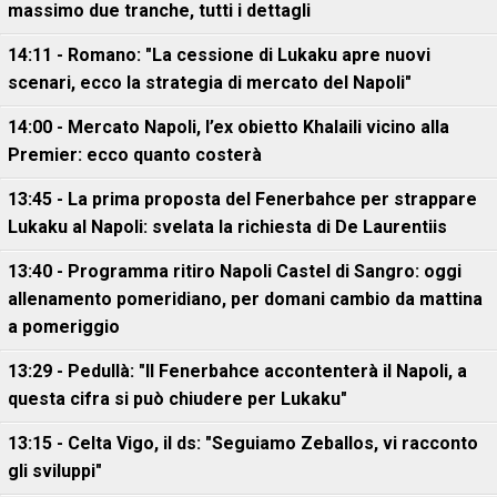
massimo due tranche, tutti i dettagli
14:11 - Romano: "La cessione di Lukaku apre nuovi
scenari, ecco la strategia di mercato del Napoli"
14:00 - Mercato Napoli, l’ex obietto Khalaili vicino alla
Premier: ecco quanto costerà
13:45 - La prima proposta del Fenerbahce per strappare
Lukaku al Napoli: svelata la richiesta di De Laurentiis
13:40 - Programma ritiro Napoli Castel di Sangro: oggi
allenamento pomeridiano, per domani cambio da mattina
a pomeriggio
13:29 - Pedullà: "Il Fenerbahce accontenterà il Napoli, a
questa cifra si può chiudere per Lukaku"
13:15 - Celta Vigo, il ds: "Seguiamo Zeballos, vi racconto
gli sviluppi"