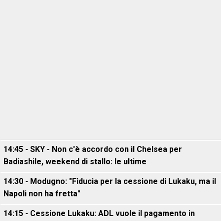
14:45 - SKY - Non c'è accordo con il Chelsea per
Badiashile, weekend di stallo: le ultime
14:30 - Modugno: "Fiducia per la cessione di Lukaku, ma il
Napoli non ha fretta"
14:15 - Cessione Lukaku: ADL vuole il pagamento in