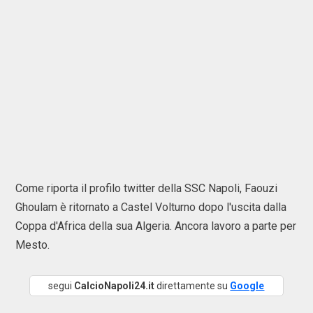
Come riporta il profilo twitter della SSC Napoli, Faouzi
Ghoulam è ritornato a Castel Volturno dopo l'uscita dalla
Coppa d'Africa della sua Algeria. Ancora lavoro a parte per
Mesto.
segui
CalcioNapoli24.it
direttamente su
Google