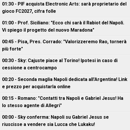
01:30 - PIF acquista Electronic Arts: sarà proprietario del
gioco FC2027, cifra folle
01:00 - Prof. Siciliano: "Ecco chi sarà il Rabiot del Napoli.
Vi spiego il progetto del nuovo Maradona"
00:45 - Pisa, Pres. Corrado: "Valorizzeremo Rao, tornerà
più forte"
00:30 - Sky: Cajuste piace al Torino! Ipotesi in caso di
cessione a centrocampo
00:20 - Seconda maglia Napoli dedicata all'Argentina! Link
e prezzo per acquistarla online
00:15 - Romano: "Contatti tra Napoli e Gabriel Jesus! Ha
lo stesso agente di Allegri"
00:00 - Sky conferma: Napoli su Gabriel Jesus se
riuscisse a vendere sia Lucca che Lukaku!