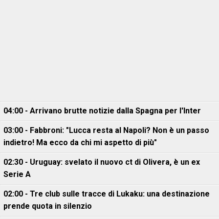
04:00 - Arrivano brutte notizie dalla Spagna per l'Inter
03:00 - Fabbroni: "Lucca resta al Napoli? Non è un passo
indietro! Ma ecco da chi mi aspetto di più"
02:30 - Uruguay: svelato il nuovo ct di Olivera, è un ex
Serie A
02:00 - Tre club sulle tracce di Lukaku: una destinazione
prende quota in silenzio