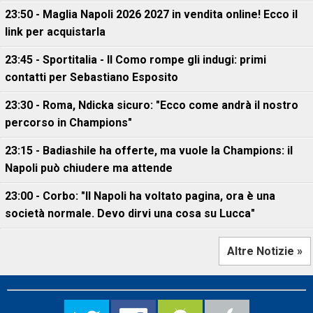
23:50 - Maglia Napoli 2026 2027 in vendita online! Ecco il
link per acquistarla
23:45 - Sportitalia - Il Como rompe gli indugi: primi
contatti per Sebastiano Esposito
23:30 - Roma, Ndicka sicuro: "Ecco come andrà il nostro
percorso in Champions"
23:15 - Badiashile ha offerte, ma vuole la Champions: il
Napoli può chiudere ma attende
23:00 - Corbo: "Il Napoli ha voltato pagina, ora è una
società normale. Devo dirvi una cosa su Lucca"
Altre Notizie »