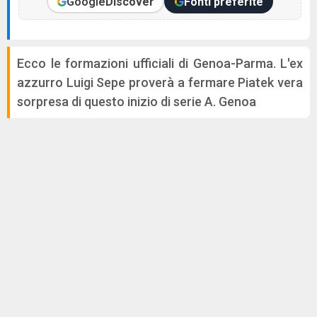
Google
Discover
Fonti preferite
Ecco le formazioni ufficiali di Genoa-Parma. L'ex
azzurro Luigi Sepe proverà a fermare Piatek vera
sorpresa di questo inizio di serie A. Genoa