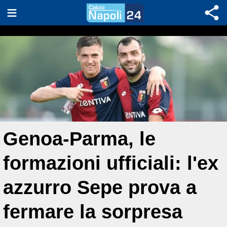
Genoa-Parma, le
formazioni ufficiali: l'ex
azzurro Sepe prova a
fermare la sorpresa