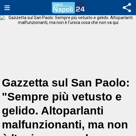
Gazzetta sul San Paolo:
"Sempre più vetusto e
gelido. Altoparlanti
malfunzionanti, ma non