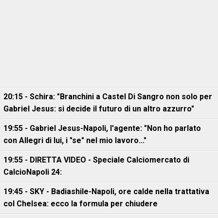
20:15 - Schira: "Branchini a Castel Di Sangro non solo per
Gabriel Jesus: si decide il futuro di un altro azzurro"
19:55 - Gabriel Jesus-Napoli, l'agente: "Non ho parlato
con Allegri di lui, i "se" nel mio lavoro..."
19:55 - DIRETTA VIDEO - Speciale Calciomercato di
CalcioNapoli 24:
19:45 - SKY - Badiashile-Napoli, ore calde nella trattativa
col Chelsea: ecco la formula per chiudere