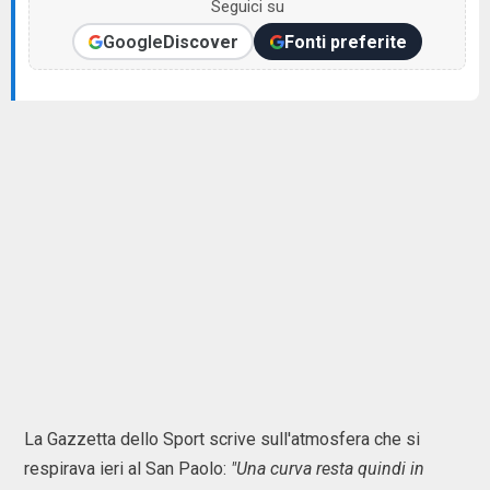
Seguici su
Google
Discover
Fonti preferite
La Gazzetta dello Sport scrive sull'atmosfera che si
respirava ieri al San Paolo:
"Una curva resta quindi in