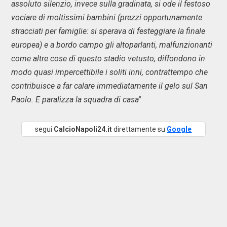
assoluto silenzio, invece sulla gradinata, si ode il festoso
vociare di moltissimi bambini (prezzi opportunamente
stracciati per famiglie: si sperava di festeggiare la finale
europea) e a bordo campo gli altoparlanti, malfunzionanti
come altre cose di questo stadio vetusto, diffondono in
modo quasi impercettibile i soliti inni, contrattempo che
contribuisce a far calare immediatamente il gelo sul San
Paolo. E paralizza la squadra di casa"
segui
CalcioNapoli24.it
direttamente su
Google