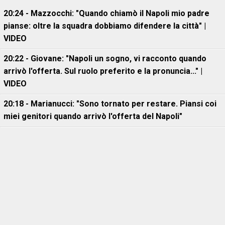
20:24 - Mazzocchi: "Quando chiamò il Napoli mio padre
pianse: oltre la squadra dobbiamo difendere la città" |
VIDEO
20:22 - Giovane: "Napoli un sogno, vi racconto quando
arrivò l'offerta. Sul ruolo preferito e la pronuncia..." |
VIDEO
20:18 - Marianucci: "Sono tornato per restare. Piansi coi
miei genitori quando arrivò l'offerta del Napoli"