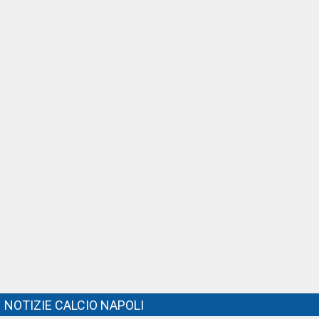
NOTIZIE CALCIO NAPOLI