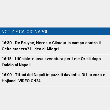
NOTIZIE CALCIO NAPOLI
16:30 - De Bruyne, Neres e Gilmour in campo contro il
Celta stasera? L'idea di Allegri
16:15 - Ufficiale: nuova avventura per Lele Oriali dopo
l'addio al Napoli
16:00 - Tifosi del Napoli impazziti davanti a Di Lorenzo e
Hojlund | VIDEO CN24