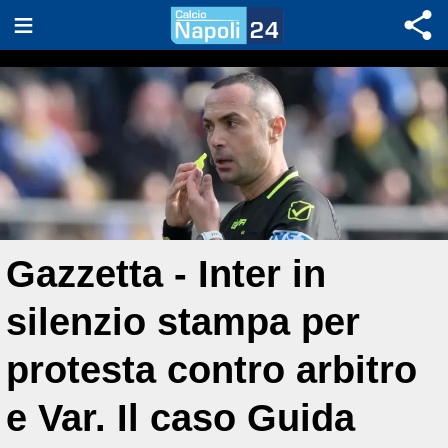
Gazzetta - Inter in
silenzio stampa per
protesta contro arbitro
e Var. Il caso Guida