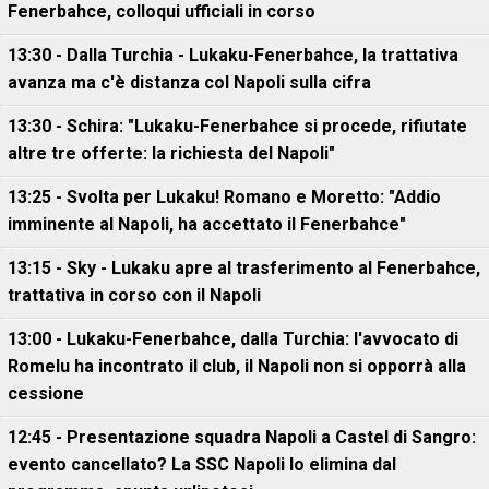
Fenerbahce, colloqui ufficiali in corso
13:30 - Dalla Turchia - Lukaku-Fenerbahce, la trattativa
avanza ma c'è distanza col Napoli sulla cifra
13:30 - Schira: "Lukaku-Fenerbahce si procede, rifiutate
altre tre offerte: la richiesta del Napoli"
13:25 - Svolta per Lukaku! Romano e Moretto: "Addio
imminente al Napoli, ha accettato il Fenerbahce"
13:15 - Sky - Lukaku apre al trasferimento al Fenerbahce,
trattativa in corso con il Napoli
13:00 - Lukaku-Fenerbahce, dalla Turchia: l'avvocato di
Romelu ha incontrato il club, il Napoli non si opporrà alla
cessione
12:45 - Presentazione squadra Napoli a Castel di Sangro:
evento cancellato? La SSC Napoli lo elimina dal