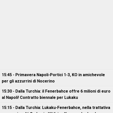
15:45 - Primavera Napoli-Portici 1-3, KO in amichevole
per gli azzurrini di Nocerino
15:30 - Dalla Turchia: il Fenerbahce offre 6 milioni di euro
al Napoli! Contratto biennale per Lukaku
15:15 - Dalla Turchia: Lukaku-Fenerbahce, nella trattativa