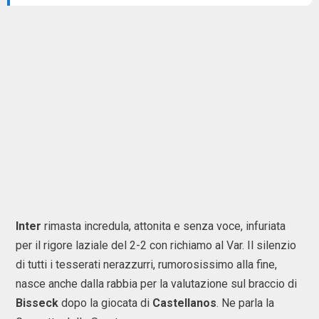
Inter
rimasta incredula, attonita e senza voce, infuriata
per il rigore laziale del 2-2 con richiamo al Var. Il silenzio
di tutti i tesserati nerazzurri, rumorosissimo alla fine,
nasce anche dalla rabbia per la valutazione sul braccio di
Bisseck
dopo la giocata di
Castellanos
. Ne parla la