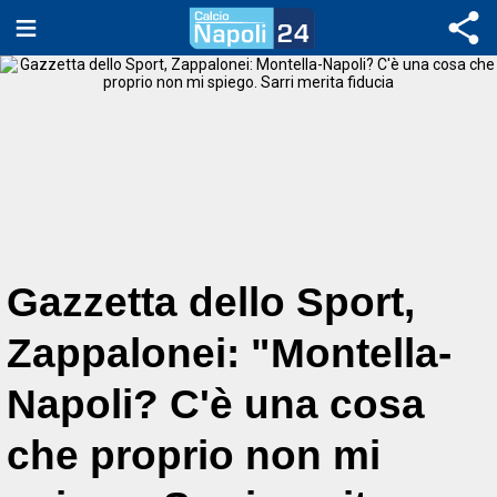
Gazzetta dello Sport,
Zappalonei: "Montella-
Napoli? C'è una cosa
che proprio non mi