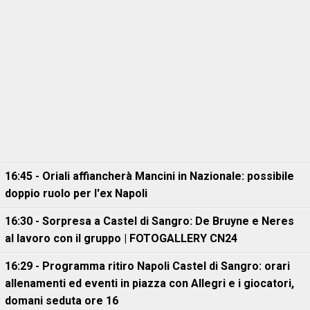
16:45 - Oriali affiancherà Mancini in Nazionale: possibile
doppio ruolo per l'ex Napoli
16:30 - Sorpresa a Castel di Sangro: De Bruyne e Neres
al lavoro con il gruppo | FOTOGALLERY CN24
16:29 - Programma ritiro Napoli Castel di Sangro: orari
allenamenti ed eventi in piazza con Allegri e i giocatori,
domani seduta ore 16