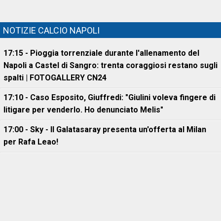
NOTIZIE CALCIO NAPOLI
17:15 - Pioggia torrenziale durante l'allenamento del
Napoli a Castel di Sangro: trenta coraggiosi restano sugli
spalti | FOTOGALLERY CN24
17:10 - Caso Esposito, Giuffredi: "Giulini voleva fingere di
litigare per venderlo. Ho denunciato Melis"
17:00 - Sky - Il Galatasaray presenta un'offerta al Milan
per Rafa Leao!