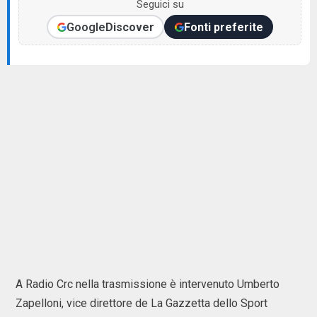
Seguici su
Google
Discover
Fonti preferite
A Radio Crc nella trasmissione è intervenuto Umberto
Zapelloni, vice direttore de La Gazzetta dello Sport