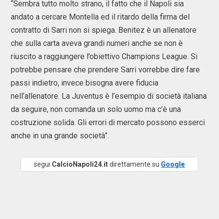
“Sembra tutto molto strano, il fatto che il Napoli sia
andato a cercare Montella ed il ritardo della firma del
contratto di Sarri non si spiega. Benitez è un allenatore
che sulla carta aveva grandi numeri anche se non è
riuscito a raggiungere l’obiettivo Champions League. Si
potrebbe pensare che prendere Sarri vorrebbe dire fare
passi indietro, invece bisogna avere fiducia
nell’allenatore. La Juventus è l’esempio di società italiana
da seguire, non comanda un solo uomo ma c’è una
costruzione solida. Gli errori di mercato possono esserci
anche in una grande società”.
segui
CalcioNapoli24.it
direttamente su
Google