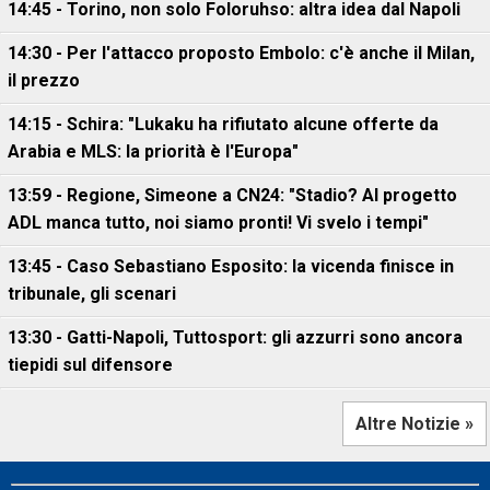
14:45 - Torino, non solo Foloruhso: altra idea dal Napoli
14:30 - Per l'attacco proposto Embolo: c'è anche il Milan,
il prezzo
14:15 - Schira: "Lukaku ha rifiutato alcune offerte da
Arabia e MLS: la priorità è l'Europa"
13:59 - Regione, Simeone a CN24: "Stadio? Al progetto
ADL manca tutto, noi siamo pronti! Vi svelo i tempi"
13:45 - Caso Sebastiano Esposito: la vicenda finisce in
tribunale, gli scenari
13:30 - Gatti-Napoli, Tuttosport: gli azzurri sono ancora
tiepidi sul difensore
Altre Notizie »