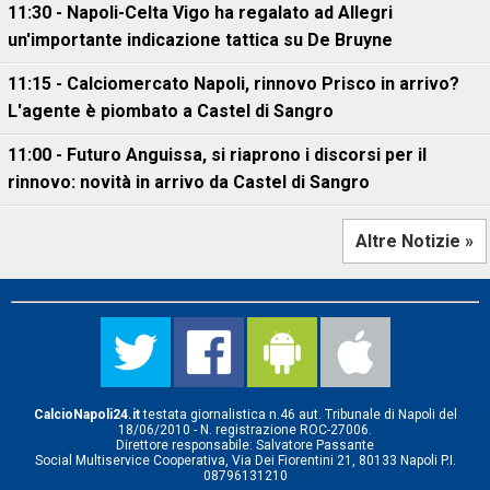
11:30 - Napoli-Celta Vigo ha regalato ad Allegri
un'importante indicazione tattica su De Bruyne
11:15 - Calciomercato Napoli, rinnovo Prisco in arrivo?
L'agente è piombato a Castel di Sangro
11:00 - Futuro Anguissa, si riaprono i discorsi per il
rinnovo: novità in arrivo da Castel di Sangro
Altre Notizie »
CalcioNapoli24.it
testata giornalistica n.46 aut. Tribunale di Napoli del
18/06/2010 - N. registrazione ROC-27006.
Direttore responsabile: Salvatore Passante
Social Multiservice Cooperativa, Via Dei Fiorentini 21, 80133 Napoli P.I.
08796131210