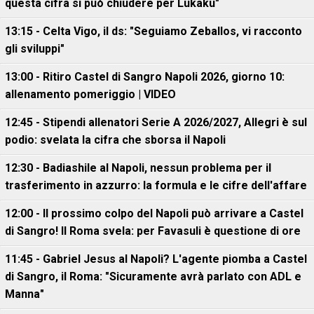
questa cifra si può chiudere per Lukaku"
13:15 - Celta Vigo, il ds: "Seguiamo Zeballos, vi racconto
gli sviluppi"
13:00 - Ritiro Castel di Sangro Napoli 2026, giorno 10:
allenamento pomeriggio | VIDEO
12:45 - Stipendi allenatori Serie A 2026/2027, Allegri è sul
podio: svelata la cifra che sborsa il Napoli
12:30 - Badiashile al Napoli, nessun problema per il
trasferimento in azzurro: la formula e le cifre dell'affare
12:00 - Il prossimo colpo del Napoli può arrivare a Castel
di Sangro! Il Roma svela: per Favasuli è questione di ore
11:45 - Gabriel Jesus al Napoli? L'agente piomba a Castel
di Sangro, il Roma: "Sicuramente avrà parlato con ADL e
Manna"