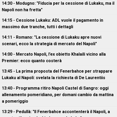
14:30 - Modugno: "Fiducia per la cessione di Lukaku, ma il
Napoli non ha fretta"
14:15 - Cessione Lukaku: ADL vuole il pagamento in
massimo due tranche, tutti i dettagli
14:11 - Romano: "La cessione di Lukaku apre nuovi
scenari, ecco la strategia di mercato del Napoli"
14:00 - Mercato Napoli, l’ex obietto Khalaili vicino alla
Premier: ecco quanto costerà
13:45 - La prima proposta del Fenerbahce per strappare
Lukaku al Napoli: svelata la richiesta di De Laurentiis
13:40 - Programma ritiro Napoli Castel di Sangro: oggi
allenamento pomeridiano, per domani cambio da mattina
a pomeriggio
13:29 - Pedullà: "Il Fenerbahce accontenterà il Napoli, a