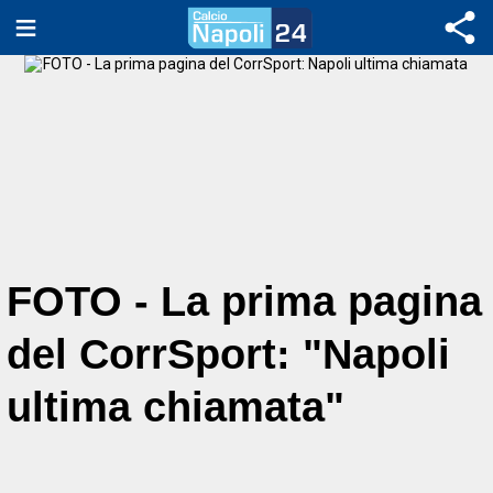
FOTO - La prima pagina
del CorrSport: "Napoli
ultima chiamata"