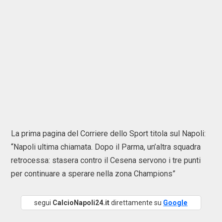
La prima pagina del Corriere dello Sport titola sul Napoli:
“Napoli ultima chiamata. Dopo il Parma, un’altra squadra
retrocessa: stasera contro il Cesena servono i tre punti
per continuare a sperare nella zona Champions”
segui
CalcioNapoli24.it
direttamente su
Google