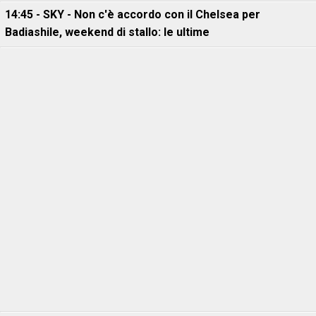
14:45 - SKY - Non c'è accordo con il Chelsea per
Badiashile, weekend di stallo: le ultime