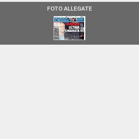
FOTO ALLEGATE