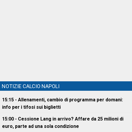
NOTIZIE CALCIO NAPOLI
15:15 - Allenamenti, cambio di programma per domani:
info per i tifosi sui biglietti
15:00 - Cessione Lang in arrivo? Affare da 25 milioni di
euro, parte ad una sola condizione