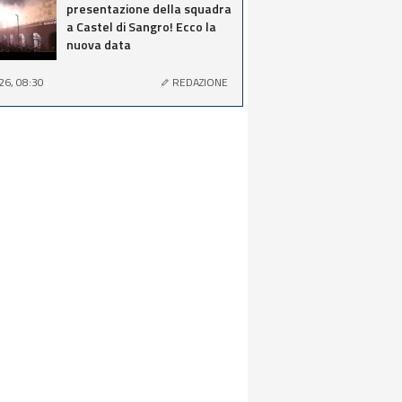
presentazione della squadra
a Castel di Sangro! Ecco la
nuova data
26, 08:30
REDAZIONE