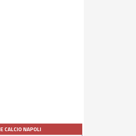
IE CALCIO NAPOLI