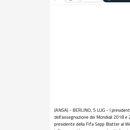
(ANSA) - BERLINO, 5 LUG - I presidenti
dell'assegnazione dei Mondiali 2018 e 
presidente della Fifa Sepp Blatter al 