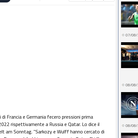
07/08/
08/08/
 di Francia e Germania fecero pressioni prima
2022 rispettivamente a Russia e Qatar. Lo dice il
08/08/
Welt am Sonntag. "Sarkozy e Wulff hanno cercato di