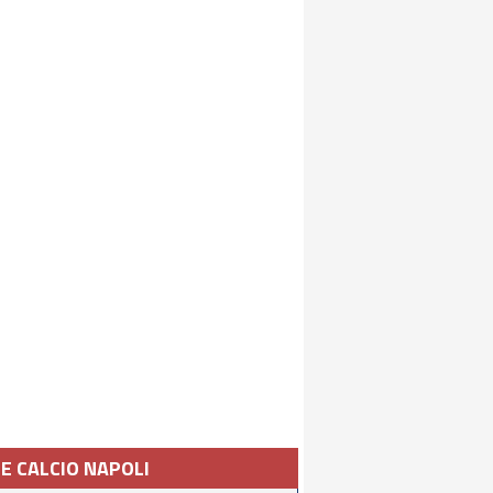
IE CALCIO NAPOLI