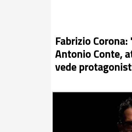
Fabrizio Corona:
Antonio Conte, a
vede protagonist