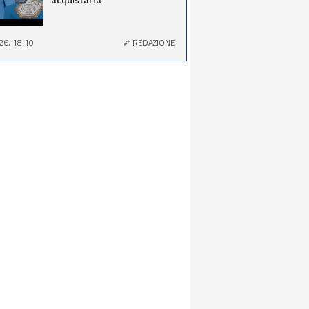
26, 18:10
REDAZIONE