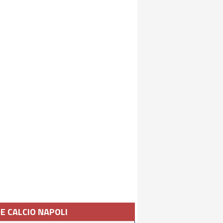
IE CALCIO NAPOLI