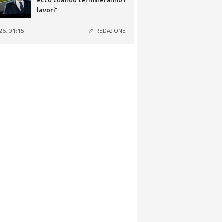
lavori"
26, 01:15
REDAZIONE