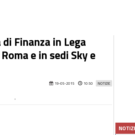
a di Finanza in Lega
 Roma e in sedi Sky e
19-05-2015
10:50
NOTIZIE
NOTIZ