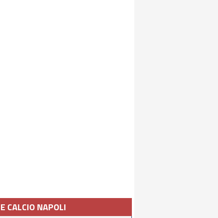
IE CALCIO NAPOLI