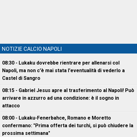
NOTIZIE CALCIO NAPOLI
08:30 - Lukaku dovrebbe rientrare per allenarsi col
Napoli, ma non c'è mai stata l'eventualità di vederlo a
Castel di Sangro
08:15 - Gabriel Jesus apre al trasferimento al Napoli! Può
arrivare in azzurro ad una condizione: è il sogno in
attacco
08:00 - Lukaku-Fenerbahce, Romano e Moretto
confermano: "Prima offerta dei turchi, si può chiudere la
prossima settimana"