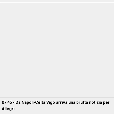
07:45 - Da Napoli-Celta Vigo arriva una brutta notizia per
Allegri