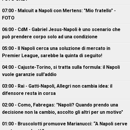
07:00 - Malcuit a Napoli con Mertens: "Mio fratello" -
FOTO
06:00 - CdM - Gabriel Jesus-Napoli è uno scenario che
può prendere corpo solo ad una condizione
05:00 - Il Napoli cerca una soluzione di mercato in
Premier League, sarebbe la quinta di seguito!
04:00 - Cajuste-Torino, si tratta sulla formula: il Napoli
vuole garanzie sull'addio
03:00 - Rai - Gatti-Napoli, Allegri non cambia idea: il
difensore resta in corsa
02:00 - Como, Fabregas: "Napoli? Quando prendo una
decisione non la cambio, ascolto gli altri per un motivo"
01:00 - Bruscolotti promuove Marianucci: “A Napoli serve