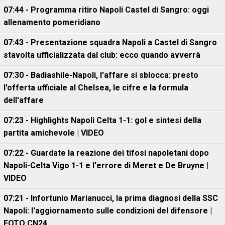
07:44 - Programma ritiro Napoli Castel di Sangro: oggi
allenamento pomeridiano
07:43 - Presentazione squadra Napoli a Castel di Sangro
stavolta ufficializzata dal club: ecco quando avverrà
07:30 - Badiashile-Napoli, l'affare si sblocca: presto
l'offerta ufficiale al Chelsea, le cifre e la formula
dell'affare
07:23 - Highlights Napoli Celta 1-1: gol e sintesi della
partita amichevole | VIDEO
07:22 - Guardate la reazione dei tifosi napoletani dopo
Napoli-Celta Vigo 1-1 e l'errore di Meret e De Bruyne |
VIDEO
07:21 - Infortunio Marianucci, la prima diagnosi della SSC
Napoli: l'aggiornamento sulle condizioni del difensore |
FOTO CN24