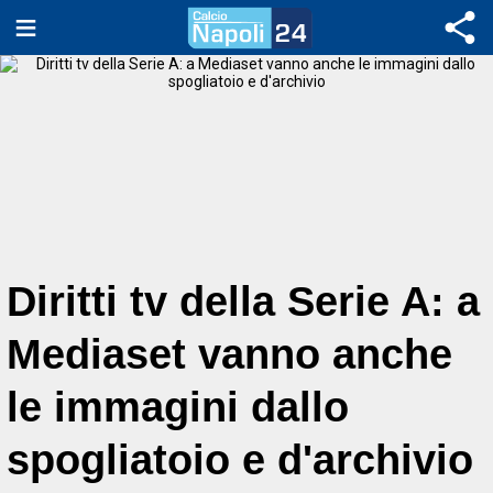
Diritti tv della Serie A: a
Mediaset vanno anche
le immagini dallo
spogliatoio e d'archivio