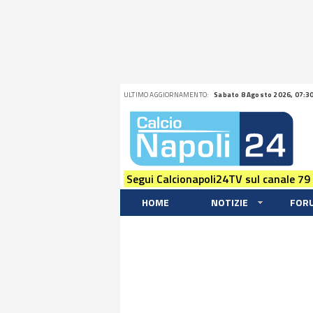
ULTIMO AGGIORNAMENTO:
Sabato 8 Agosto 2026, 07:3
Segui Calcionapoli24TV sul canale 79
HOME
NOTIZIE
FOR