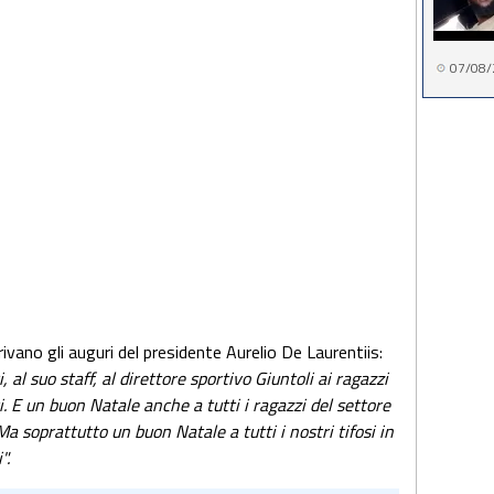
07/08/
rivano gli auguri del presidente Aurelio De Laurentiis:
 al suo staff, al direttore sportivo Giuntoli ai ragazzi
ri. E un buon Natale anche a tutti i ragazzi del settore
. Ma soprattutto un buon Natale a tutti i nostri tifosi in
".