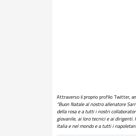
Attraverso il proprio profilo Twitter, ar
"Buon Natale al nostro allenatore Sarri,
della rosa e a tutti i nostri collaborato
giovanile, ai loro tecnici e ai dirigenti
Italia e nel mondo e a tutti i napoletani