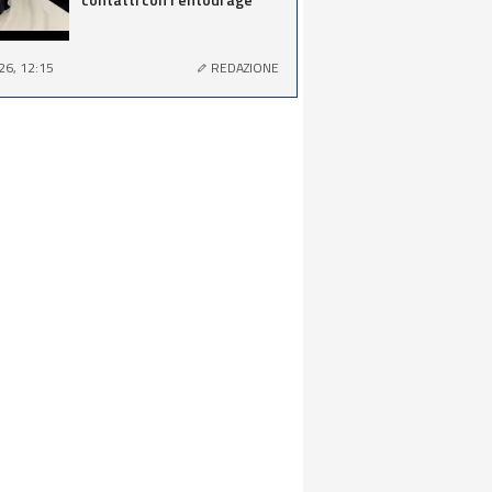
26, 12:15
REDAZIONE