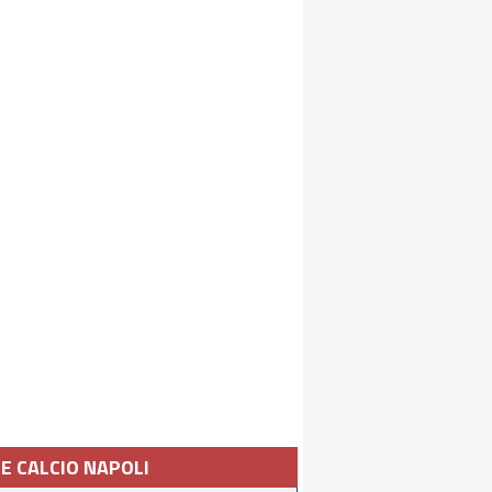
IE CALCIO NAPOLI