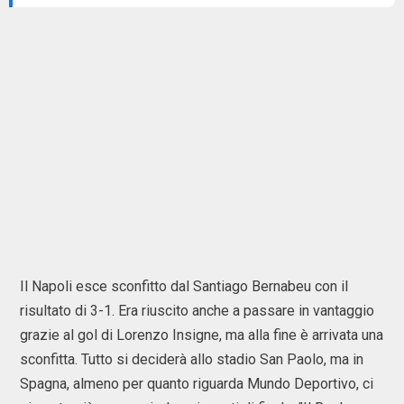
Il Napoli esce sconfitto dal Santiago Bernabeu con il
risultato di 3-1. Era riuscito anche a passare in vantaggio
grazie al gol di Lorenzo Insigne, ma alla fine è arrivata una
sconfitta. Tutto si deciderà allo stadio San Paolo, ma in
Spagna, almeno per quanto riguarda Mundo Deportivo, ci