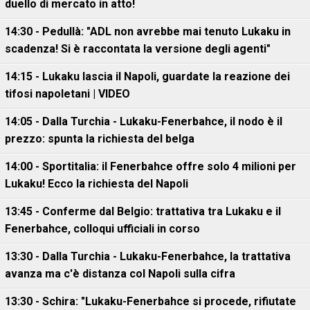
duello di mercato in atto!
14:30 - Pedullà: "ADL non avrebbe mai tenuto Lukaku in
scadenza! Si è raccontata la versione degli agenti"
14:15 - Lukaku lascia il Napoli, guardate la reazione dei
tifosi napoletani | VIDEO
14:05 - Dalla Turchia - Lukaku-Fenerbahce, il nodo è il
prezzo: spunta la richiesta del belga
14:00 - Sportitalia: il Fenerbahce offre solo 4 milioni per
Lukaku! Ecco la richiesta del Napoli
13:45 - Conferme dal Belgio: trattativa tra Lukaku e il
Fenerbahce, colloqui ufficiali in corso
13:30 - Dalla Turchia - Lukaku-Fenerbahce, la trattativa
avanza ma c'è distanza col Napoli sulla cifra
13:30 - Schira: "Lukaku-Fenerbahce si procede, rifiutate