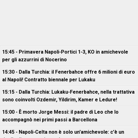
15:45 - Primavera Napoli-Portici 1-3, KO in amichevole
per gli azzurrini di Nocerino
15:30 - Dalla Turchia: il Fenerbahce offre 6 milioni di euro
al Napoli! Contratto biennale per Lukaku
15:15 - Dalla Turchia: Lukaku-Fenerbahce, nella trattativa
sono coinvolti Ozdemir, Yildirim, Kamer e Ledure!
15:00 - È morto Jorge Messi: il padre di Leo che lo
accompagnò nei primi passi a Barcellona
14:45 - Napoli-Celta non è solo un'amichevole: c'è un