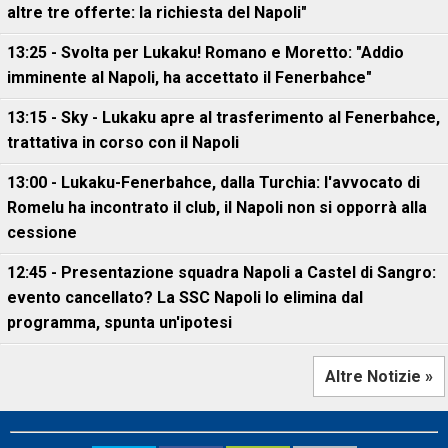
altre tre offerte: la richiesta del Napoli"
13:25 - Svolta per Lukaku! Romano e Moretto: "Addio
imminente al Napoli, ha accettato il Fenerbahce"
13:15 - Sky - Lukaku apre al trasferimento al Fenerbahce,
trattativa in corso con il Napoli
13:00 - Lukaku-Fenerbahce, dalla Turchia: l'avvocato di
Romelu ha incontrato il club, il Napoli non si opporrà alla
cessione
12:45 - Presentazione squadra Napoli a Castel di Sangro:
evento cancellato? La SSC Napoli lo elimina dal
programma, spunta un'ipotesi
Altre Notizie »