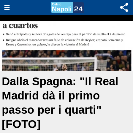
Dalla Spagna: "Il Real
Madrid dà il primo
passo per i quarti"
[FOTO]