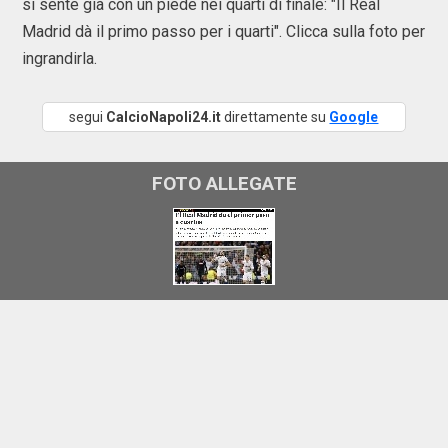
si sente già con un piede nei quarti di finale: "Il Real
Madrid dà il primo passo per i quarti". Clicca sulla foto per
ingrandirla.
segui
CalcioNapoli24.it
direttamente su
Google
FOTO ALLEGATE