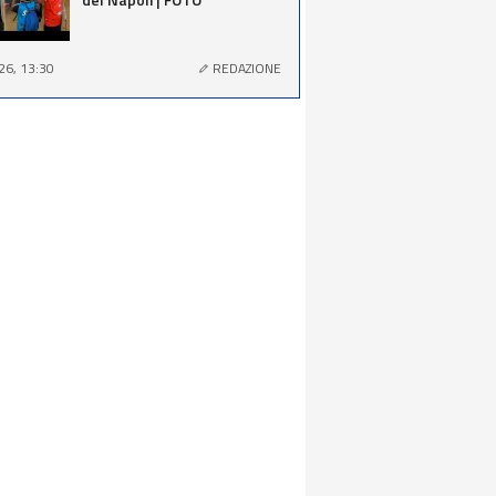
26, 13:30
REDAZIONE