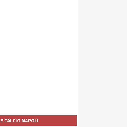
IE CALCIO NAPOLI