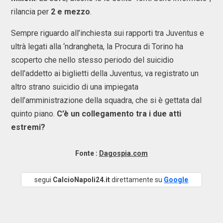
rilancia per
2 e mezzo
.
Sempre riguardo all’inchiesta sui rapporti tra Juventus e
ultrà legati alla ‘ndrangheta, la Procura di Torino ha
scoperto che nello stesso periodo del suicidio
dell’addetto ai biglietti della Juventus, va registrato un
altro strano suicidio di una impiegata
dell’amministrazione della squadra, che si è gettata dal
quinto piano.
C’è un collegamento tra i due atti
estremi?
Fonte :
Dagospia.com
segui
CalcioNapoli24.it
direttamente su
Google