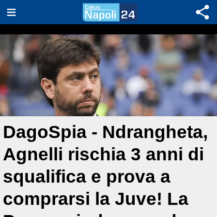
DagoSpia - Ndrangheta,
Agnelli rischia 3 anni di
squalifica e prova a
comprarsi la Juve! La