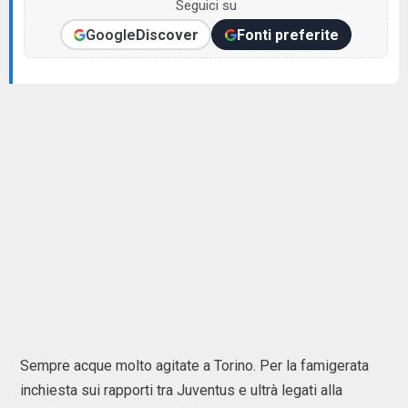
Seguici su
Google
Discover
Fonti preferite
Sempre acque molto agitate a Torino. Per la famigerata
inchiesta sui rapporti tra Juventus e ultrà legati alla