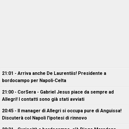
21:01 - Arriva anche De Laurentiis! Presidente a
bordocampo per Napoli-Celta
21:00 - CorSera - Gabriel Jesus piace da sempre ad
Allegri! I contatti sono già stati avviati
20:45 - Il manager di Allegri si occupa pure di Anguissa!
Discuterà col Napoli l'ipotesi di rinnovo