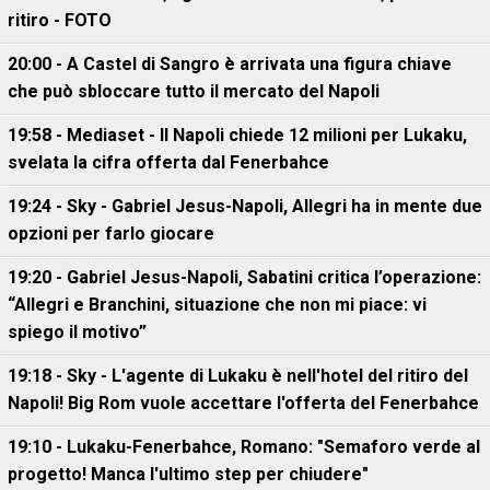
ritiro - FOTO
20:00 - A Castel di Sangro è arrivata una figura chiave
che può sbloccare tutto il mercato del Napoli
19:58 - Mediaset - Il Napoli chiede 12 milioni per Lukaku,
svelata la cifra offerta dal Fenerbahce
19:24 - Sky - Gabriel Jesus-Napoli, Allegri ha in mente due
opzioni per farlo giocare
19:20 - Gabriel Jesus-Napoli, Sabatini critica l’operazione:
“Allegri e Branchini, situazione che non mi piace: vi
spiego il motivo”
19:18 - Sky - L'agente di Lukaku è nell'hotel del ritiro del
Napoli! Big Rom vuole accettare l'offerta del Fenerbahce
19:10 - Lukaku-Fenerbahce, Romano: "Semaforo verde al
progetto! Manca l'ultimo step per chiudere"