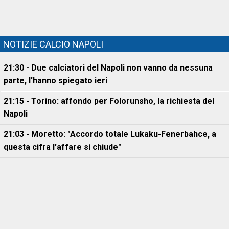
NOTIZIE CALCIO NAPOLI
21:30 - Due calciatori del Napoli non vanno da nessuna
parte, l'hanno spiegato ieri
21:15 - Torino: affondo per Folorunsho, la richiesta del
Napoli
21:03 - Moretto: "Accordo totale Lukaku-Fenerbahce, a
questa cifra l'affare si chiude"