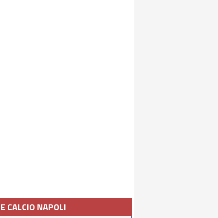
IE CALCIO NAPOLI