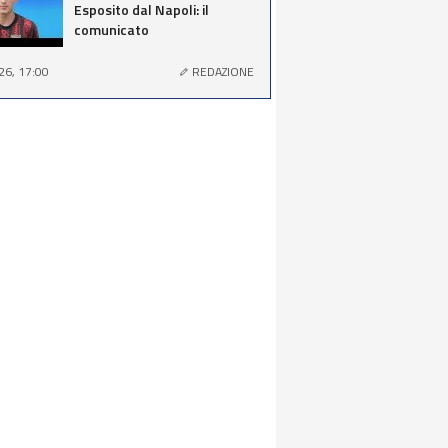
Esposito dal Napoli: il
comunicato
26, 17:00
REDAZIONE