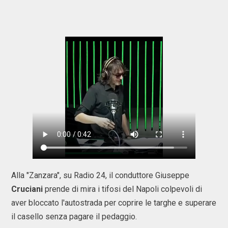
Alla "Zanzara", su Radio 24, il conduttore Giuseppe
Cruciani
prende di mira i tifosi del Napoli colpevoli di
aver bloccato l'autostrada per coprire le targhe e superare
il casello senza pagare il pedaggio.