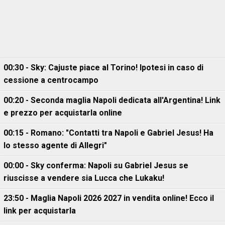
00:30 - Sky: Cajuste piace al Torino! Ipotesi in caso di
cessione a centrocampo
00:20 - Seconda maglia Napoli dedicata all'Argentina! Link
e prezzo per acquistarla online
00:15 - Romano: "Contatti tra Napoli e Gabriel Jesus! Ha
lo stesso agente di Allegri"
00:00 - Sky conferma: Napoli su Gabriel Jesus se
riuscisse a vendere sia Lucca che Lukaku!
23:50 - Maglia Napoli 2026 2027 in vendita online! Ecco il
link per acquistarla