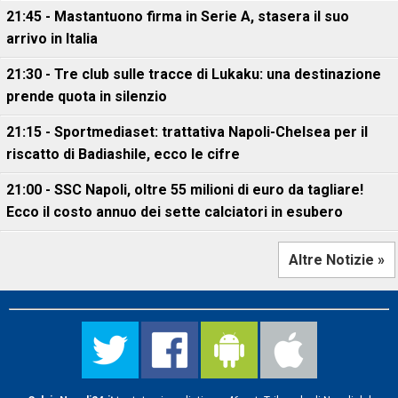
21:45 - Mastantuono firma in Serie A, stasera il suo
arrivo in Italia
21:30 - Tre club sulle tracce di Lukaku: una destinazione
prende quota in silenzio
21:15 - Sportmediaset: trattativa Napoli-Chelsea per il
riscatto di Badiashile, ecco le cifre
21:00 - SSC Napoli, oltre 55 milioni di euro da tagliare!
Ecco il costo annuo dei sette calciatori in esubero
Altre Notizie »