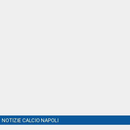
NOTIZIE CALCIO NAPOLI