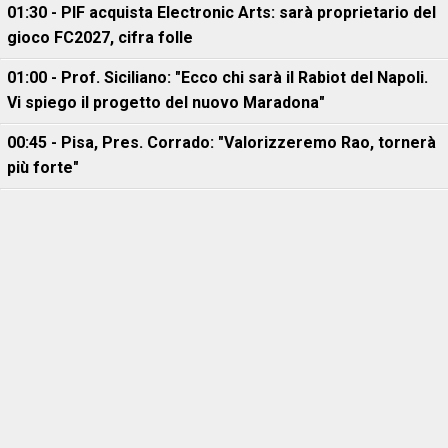
01:30 - PIF acquista Electronic Arts: sarà proprietario del
gioco FC2027, cifra folle
01:00 - Prof. Siciliano: "Ecco chi sarà il Rabiot del Napoli.
Vi spiego il progetto del nuovo Maradona"
00:45 - Pisa, Pres. Corrado: "Valorizzeremo Rao, tornerà
più forte"