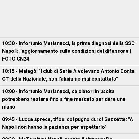
10:30 - Infortunio Marianucci, la prima diagnosi della SSC
Napoli: l'aggiornamento sulle condizioni del difensore |
FOTO CN24
10:15 - Malagò: "I club di Serie A volevano Antonio Conte
CT della Nazionale, non l'abbiamo mai contattato"
10:00 - Infortunio Marianucci, calciatori in uscita
potrebbero restare fino a fine mercato per dare una
mano
09:45 - Lucca spreca, tifosi col pugno duro! Gazzetta: "A
Napoli non hanno la pazienza per aspettarlo"