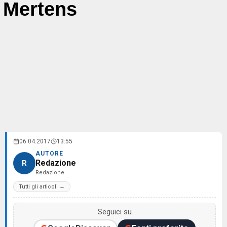
Mertens
06.04.2017
13:55
AUTORE
Redazione
R
Redazione
Tutti gli articoli →
Seguici su