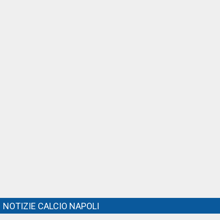
NOTIZIE CALCIO NAPOLI