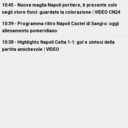
10:45 - Nuova maglia Napoli portiere, è presente solo
negli store fisici: guardate la colorazione | VIDEO CN24
10:39 - Programma ritiro Napoli Castel di Sangro: oggi
allenamento pomeridiano
10:38 - Highlights Napoli Celta 1-1: gol e sintesi della
partita amichevole | VIDEO