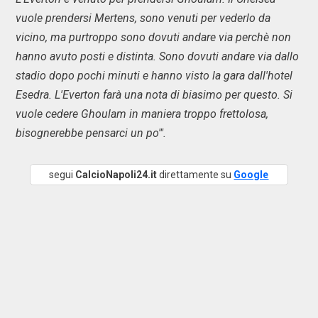
vuole prendersi Mertens, sono venuti per vederlo da
vicino, ma purtroppo sono dovuti andare via perchè non
hanno avuto posti e distinta. Sono dovuti andare via dallo
stadio dopo pochi minuti e hanno visto la gara dall'hotel
Esedra. L'Everton farà una nota di biasimo per questo. Si
vuole cedere Ghoulam in maniera troppo frettolosa,
bisognerebbe pensarci un po'".
segui
CalcioNapoli24.it
direttamente su
Google