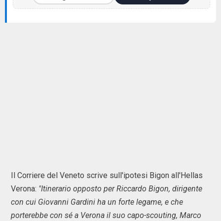
Il Corriere del Veneto scrive sull'ipotesi Bigon all'Hellas
Verona:
"Itinerario opposto per Riccardo Bigon, dirigente
con cui Giovanni Gardini ha un forte legame, e che
porterebbe con sé a Verona il suo capo-scouting, Marco