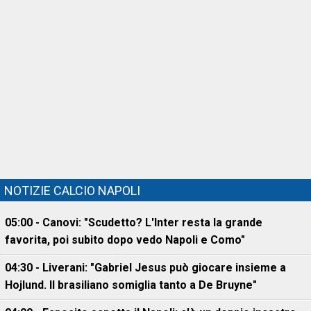
NOTIZIE CALCIO NAPOLI
05:00 - Canovi: "Scudetto? L'Inter resta la grande
favorita, poi subito dopo vedo Napoli e Como"
04:30 - Liverani: "Gabriel Jesus può giocare insieme a
Hojlund. Il brasiliano somiglia tanto a De Bruyne"