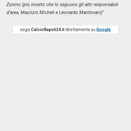
Zunino (più incerto che lo seguono gli altri responsabili
d’area, Maurizio Micheli e Leonardo Mantovani)"
segui
CalcioNapoli24.it
direttamente su
Google