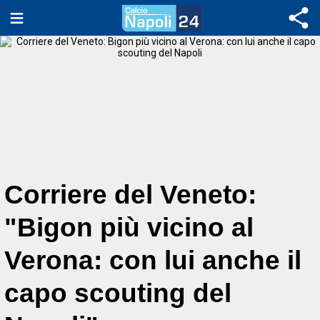
Corriere del Veneto:
"Bigon più vicino al
Verona: con lui anche il
capo scouting del