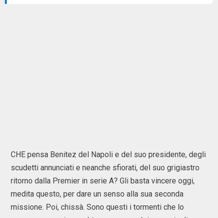
CHE pensa Benitez del Napoli e del suo presidente, degli
scudetti annunciati e neanche sfiorati, del suo grigiastro
ritorno dalla Premier in serie A? Gli basta vincere oggi,
medita questo, per dare un senso alla sua seconda
missione. Poi, chissà. Sono questi i tormenti che lo