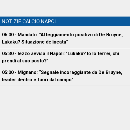
NOTIZIE CALCIO NAPOLI
06:00 - Mandato: "Atteggiamento positivo di De Bruyne,
Lukaku? Situazione delineata"
05:30 - Iezzo avvisa il Napoli: "Lukaku? Io lo terrei, chi
prendi al suo posto?"
05:00 - Mignano: “Segnale incoraggiante da De Bruyne,
leader dentro e fuori dal campo"