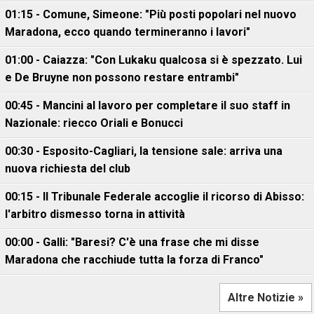
01:15 - Comune, Simeone: "Più posti popolari nel nuovo
Maradona, ecco quando termineranno i lavori"
01:00 - Caiazza: "Con Lukaku qualcosa si è spezzato. Lui
e De Bruyne non possono restare entrambi"
00:45 - Mancini al lavoro per completare il suo staff in
Nazionale: riecco Oriali e Bonucci
00:30 - Esposito-Cagliari, la tensione sale: arriva una
nuova richiesta del club
00:15 - Il Tribunale Federale accoglie il ricorso di Abisso:
l'arbitro dismesso torna in attività
00:00 - Galli: "Baresi? C'è una frase che mi disse
Maradona che racchiude tutta la forza di Franco"
Altre Notizie »