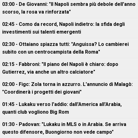
03:00 - De Giovanni: "Il Napoli sembra più debole dell'anno
scorso, la rosa va rinforzata"
02:45 - Como da record, Napoli indietro: la sfida degli
investimenti sui talenti emergenti
02:30 - Ottaiano spiazza tutti: "Anguissa? Lo cambierei
subito con un centrocampista della Roma"
02:15 - Fabbroni: "Il piano del Napoli è chiaro: dopo
Gutierrez, via anche un altro calciatore"
02:00 - Figc: Zola torna in azzurro. L'annuncio di Malagò:
"Coordinerà i progetti dei giovani"
01:45 - Lukaku verso l'addio: dall'America all'Arabia,
quanti club vogliono Big Rom
01:30 - Padovan: "Lukaku in MLS o in Arabia. Se arriva
questo difensore, Buongiorno non vede campo"