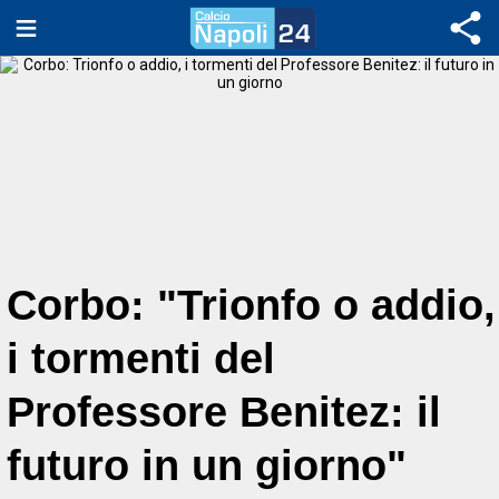
Corbo: "Trionfo o addio,
i tormenti del
Professore Benitez: il
futuro in un giorno"