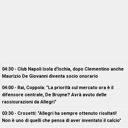
04:30 - Club Napoli Isola d'Ischia, dopo Clementino anche
Maurizio De Giovanni diventa socio onorario
04:00 - Rai, Coppola: "La priorità sul mercato ora è il
difensore centrale, De Bruyne? Avrà avuto delle
rassicurazioni da Allegri"
03:30 - Crosetti: "Allegri ha sempre ottenuto risultati!
Non è uno di quelli che pensa di aver inventato il calcio"