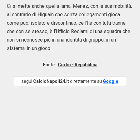
Ci si mette anche quella lama, Menez, con la sua mobilità,
al contrario di Higuain che senza collegamenti gioca
come può, isolato e discontinuo, ce l’ha con tutti tranne
che con se stesso, è l’Ufficio Reclami di una squadra che
non si riconosce più in una identità di gruppo, in un
sistema, in un gioco
Fonte :
Corbo - Repubblica
segui
CalcioNapoli24.it
direttamente su
Google