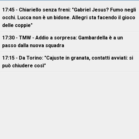
17:45 - Chiariello senza freni: "Gabriel Jesus? Fumo negli
occhi. Lucca non è un bidone. Allegri sta facendo il gioco
delle coppie"
17:30 - TMW - Addio a sorpresa: Gambardella è a un
passo dalla nuova squadra
17:15 - Da Torino: "Cajuste in granata, contatti avviati: si
può chiudere così"