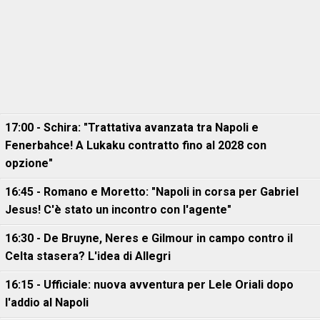
17:00 - Schira: "Trattativa avanzata tra Napoli e
Fenerbahce! A Lukaku contratto fino al 2028 con
opzione"
16:45 - Romano e Moretto: "Napoli in corsa per Gabriel
Jesus! C'è stato un incontro con l'agente"
16:30 - De Bruyne, Neres e Gilmour in campo contro il
Celta stasera? L'idea di Allegri
16:15 - Ufficiale: nuova avventura per Lele Oriali dopo
l'addio al Napoli