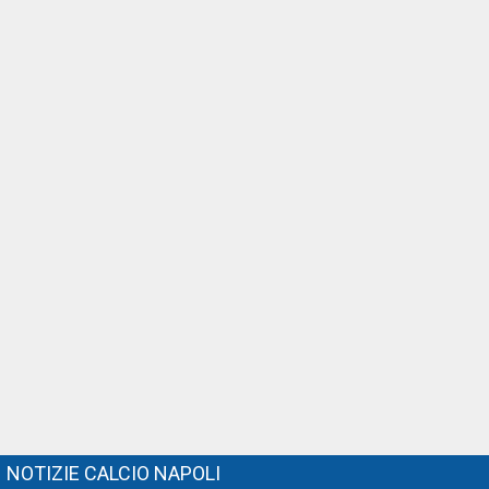
NOTIZIE CALCIO NAPOLI