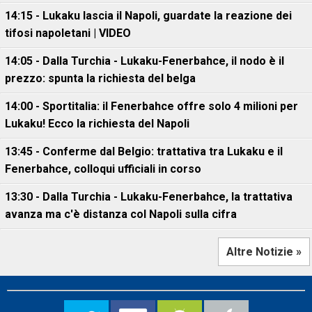
14:15 - Lukaku lascia il Napoli, guardate la reazione dei
tifosi napoletani | VIDEO
14:05 - Dalla Turchia - Lukaku-Fenerbahce, il nodo è il
prezzo: spunta la richiesta del belga
14:00 - Sportitalia: il Fenerbahce offre solo 4 milioni per
Lukaku! Ecco la richiesta del Napoli
13:45 - Conferme dal Belgio: trattativa tra Lukaku e il
Fenerbahce, colloqui ufficiali in corso
13:30 - Dalla Turchia - Lukaku-Fenerbahce, la trattativa
avanza ma c'è distanza col Napoli sulla cifra
Altre Notizie »