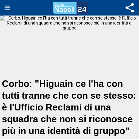
Corbo: "Higuain ce l'ha con
tutti tranne che con se stesso:
è l'Ufficio Reclami di una
squadra che non si riconosce
più in una identità di gruppo"