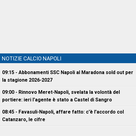
NOTIZIE CALCIO NAPOLI
09:15 - Abbonamenti SSC Napoli al Maradona sold out per
la stagione 2026-2027
09:00 - Rinnovo Meret-Napoli, svelata la volontà del
portiere: ieri l'agente è stato a Castel di Sangro
08:45 - Favasuli-Napoli, affare fatto: c'è l'accordo col
Catanzaro, le cifre