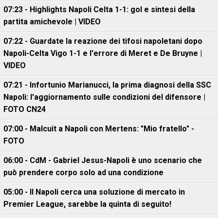
07:23 - Highlights Napoli Celta 1-1: gol e sintesi della
partita amichevole | VIDEO
07:22 - Guardate la reazione dei tifosi napoletani dopo
Napoli-Celta Vigo 1-1 e l'errore di Meret e De Bruyne |
VIDEO
07:21 - Infortunio Marianucci, la prima diagnosi della SSC
Napoli: l'aggiornamento sulle condizioni del difensore |
FOTO CN24
07:00 - Malcuit a Napoli con Mertens: "Mio fratello" -
FOTO
06:00 - CdM - Gabriel Jesus-Napoli è uno scenario che
può prendere corpo solo ad una condizione
05:00 - Il Napoli cerca una soluzione di mercato in
Premier League, sarebbe la quinta di seguito!