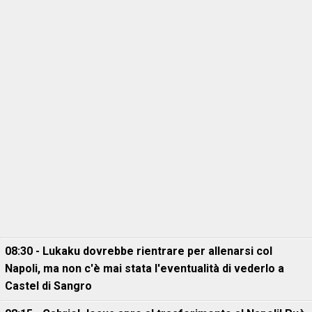
08:30 - Lukaku dovrebbe rientrare per allenarsi col
Napoli, ma non c'è mai stata l'eventualità di vederlo a
Castel di Sangro