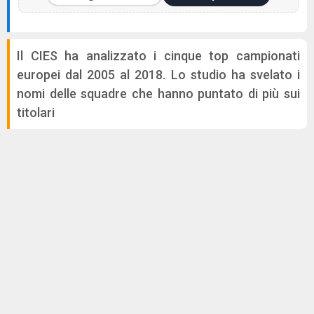
Il CIES ha analizzato i cinque top campionati
europei dal 2005 al 2018. Lo studio ha svelato i
nomi delle squadre che hanno puntato di più sui
titolari