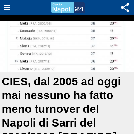
CIES, dal 2005 ad oggi
mai nessuno ha fatto
meno turnover del
Napoli di Sarri del