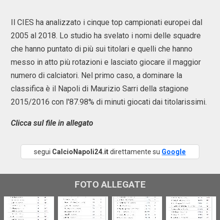
Il CIES ha analizzato i cinque top campionati europei dal
2005 al 2018. Lo studio ha svelato i nomi delle squadre
che hanno puntato di più sui titolari e quelli che hanno
messo in atto più rotazioni e lasciato giocare il maggior
numero di calciatori. Nel primo caso, a dominare la
classifica è il Napoli di Maurizio Sarri della stagione
2015/2016 con l'87.98% di minuti giocati dai titolarissimi.
Clicca sul file in allegato
segui
CalcioNapoli24.it
direttamente su
Google
FOTO ALLEGATE