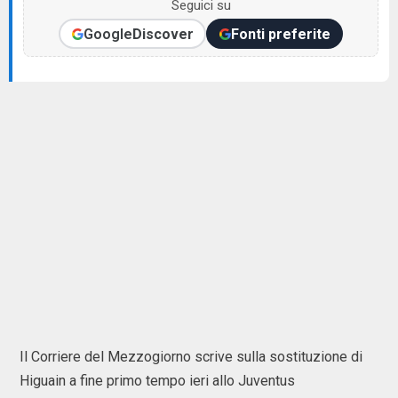
Seguici su
Google
Discover
Fonti preferite
Il Corriere del Mezzogiorno scrive sulla sostituzione di
Higuain a fine primo tempo ieri allo Juventus