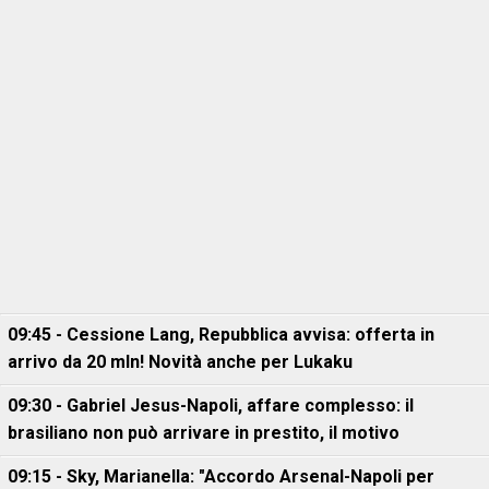
09:45 - Cessione Lang, Repubblica avvisa: offerta in
arrivo da 20 mln! Novità anche per Lukaku
09:30 - Gabriel Jesus-Napoli, affare complesso: il
brasiliano non può arrivare in prestito, il motivo
09:15 - Sky, Marianella: "Accordo Arsenal-Napoli per