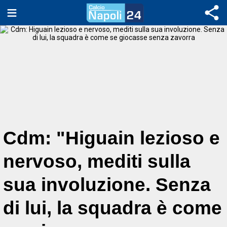
Cdm: "Higuain lezioso e
nervoso, mediti sulla
sua involuzione. Senza
di lui, la squadra è come