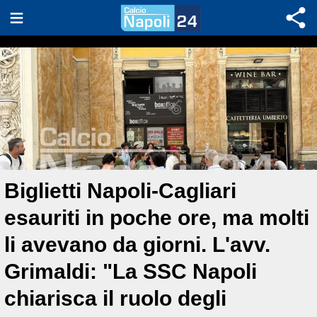
Biglietti Napoli-Cagliari
esauriti in poche ore, ma molti
li avevano da giorni. L'avv.
Grimaldi: "La SSC Napoli
chiarisca il ruolo degli