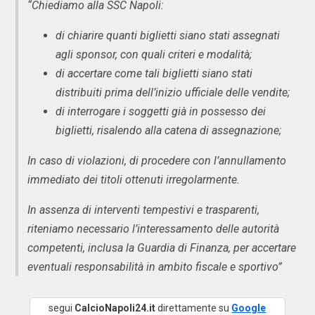
“Chiediamo alla SSC Napoli:
di chiarire quanti biglietti siano stati assegnati
agli sponsor, con quali criteri e modalità;
di accertare come tali biglietti siano stati
distribuiti prima dell’inizio ufficiale delle vendite;
di interrogare i soggetti già in possesso dei
biglietti, risalendo alla catena di assegnazione;
In caso di violazioni, di procedere con l’annullamento
immediato dei titoli ottenuti irregolarmente.
In assenza di interventi tempestivi e trasparenti,
riteniamo necessario l’interessamento delle autorità
competenti, inclusa la Guardia di Finanza, per accertare
eventuali responsabilità in ambito fiscale e sportivo”
segui
CalcioNapoli24.it
direttamente su
Google