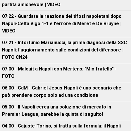
partita amichevole | VIDEO
07:22 - Guardate la reazione dei tifosi napoletani dopo
Napoli-Celta Vigo 1-1 e l'errore di Meret e De Bruyne |
VIDEO
07:21 - Infortunio Marianucci, la prima diagnosi della SSC
Napoli: l'aggiornamento sulle condizioni del difensore |
FOTO CN24
07:00 - Malcuit a Napoli con Mertens: "Mio fratello" -
FOTO
06:00 - CdM - Gabriel Jesus-Napoli è uno scenario che
può prendere corpo solo ad una condizione
05:00 - Il Napoli cerca una soluzione di mercato in
Premier League, sarebbe la quinta di seguito!
04:00 - Cajuste-Torino, si tratta sulla formula: il Napoli