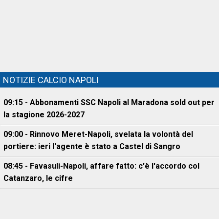
NOTIZIE CALCIO NAPOLI
09:15 - Abbonamenti SSC Napoli al Maradona sold out per
la stagione 2026-2027
09:00 - Rinnovo Meret-Napoli, svelata la volontà del
portiere: ieri l'agente è stato a Castel di Sangro
08:45 - Favasuli-Napoli, affare fatto: c'è l'accordo col
Catanzaro, le cifre