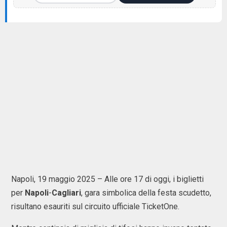
Napoli, 19 maggio 2025 – Alle ore 17 di oggi, i biglietti
per
Napoli
-
Cagliari
, gara simbolica della festa scudetto,
risultano esauriti sul circuito ufficiale TicketOne.