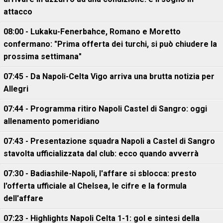
attacco
08:00 - Lukaku-Fenerbahce, Romano e Moretto
confermano: "Prima offerta dei turchi, si può chiudere la
prossima settimana"
07:45 - Da Napoli-Celta Vigo arriva una brutta notizia per
Allegri
07:44 - Programma ritiro Napoli Castel di Sangro: oggi
allenamento pomeridiano
07:43 - Presentazione squadra Napoli a Castel di Sangro
stavolta ufficializzata dal club: ecco quando avverrà
07:30 - Badiashile-Napoli, l'affare si sblocca: presto
l'offerta ufficiale al Chelsea, le cifre e la formula
dell'affare
07:23 - Highlights Napoli Celta 1-1: gol e sintesi della