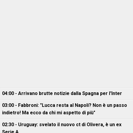
04:00 - Arrivano brutte notizie dalla Spagna per l'Inter
03:00 - Fabbroni: "Lucca resta al Napoli? Non è un passo
indietro! Ma ecco da chi mi aspetto di più"
02:30 - Uruguay: svelato il nuovo ct di Olivera, è un ex
Serie A