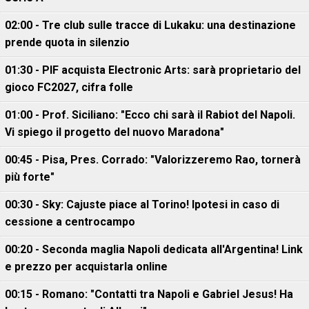
02:00 - Tre club sulle tracce di Lukaku: una destinazione
prende quota in silenzio
01:30 - PIF acquista Electronic Arts: sarà proprietario del
gioco FC2027, cifra folle
01:00 - Prof. Siciliano: "Ecco chi sarà il Rabiot del Napoli.
Vi spiego il progetto del nuovo Maradona"
00:45 - Pisa, Pres. Corrado: "Valorizzeremo Rao, tornerà
più forte"
00:30 - Sky: Cajuste piace al Torino! Ipotesi in caso di
cessione a centrocampo
00:20 - Seconda maglia Napoli dedicata all'Argentina! Link
e prezzo per acquistarla online
00:15 - Romano: "Contatti tra Napoli e Gabriel Jesus! Ha