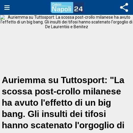
Auriemma su Tuttosport: "La
scossa post-crollo milanese
ha avuto l'effetto di un big
bang. Gli insulti dei tifosi
hanno scatenato l'orgoglio di