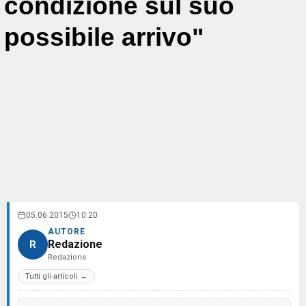
condizione sul suo
possibile arrivo"
05.06.2015
10:20
AUTORE
Redazione
R
Redazione
Tutti gli articoli →