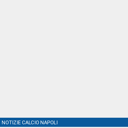
NOTIZIE CALCIO NAPOLI