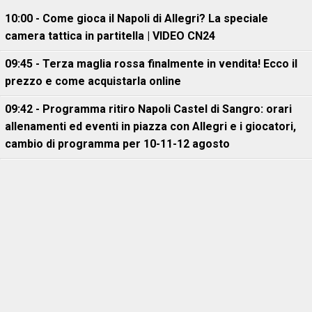
10:00 - Come gioca il Napoli di Allegri? La speciale
camera tattica in partitella | VIDEO CN24
09:45 - Terza maglia rossa finalmente in vendita! Ecco il
prezzo e come acquistarla online
09:42 - Programma ritiro Napoli Castel di Sangro: orari
allenamenti ed eventi in piazza con Allegri e i giocatori,
cambio di programma per 10-11-12 agosto