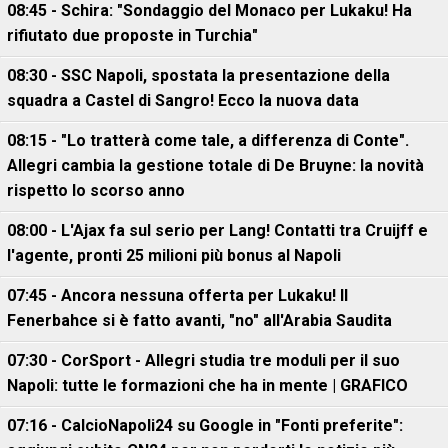
08:45 - Schira: "Sondaggio del Monaco per Lukaku! Ha
rifiutato due proposte in Turchia"
08:30 - SSC Napoli, spostata la presentazione della
squadra a Castel di Sangro! Ecco la nuova data
08:15 - "Lo tratterà come tale, a differenza di Conte".
Allegri cambia la gestione totale di De Bruyne: la novità
rispetto lo scorso anno
08:00 - L'Ajax fa sul serio per Lang! Contatti tra Cruijff e
l'agente, pronti 25 milioni più bonus al Napoli
07:45 - Ancora nessuna offerta per Lukaku! Il
Fenerbahce si è fatto avanti, "no" all'Arabia Saudita
07:30 - CorSport - Allegri studia tre moduli per il suo
Napoli: tutte le formazioni che ha in mente | GRAFICO
07:16 - CalcioNapoli24 su Google in "Fonti preferite":