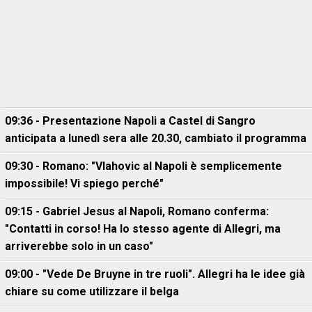
09:36 - Presentazione Napoli a Castel di Sangro
anticipata a lunedì sera alle 20.30, cambiato il programma
09:30 - Romano: "Vlahovic al Napoli è semplicemente
impossibile! Vi spiego perché"
09:15 - Gabriel Jesus al Napoli, Romano conferma:
"Contatti in corso! Ha lo stesso agente di Allegri, ma
arriverebbe solo in un caso"
09:00 - "Vede De Bruyne in tre ruoli". Allegri ha le idee già
chiare su come utilizzare il belga