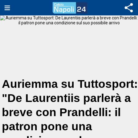
Auriemma su Tuttosport:
"De Laurentiis parlerà a
breve con Prandelli: il
patron pone una