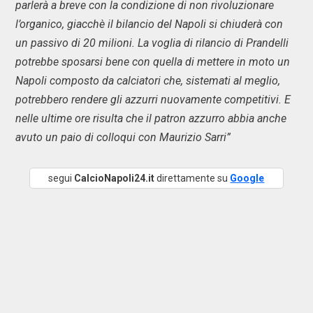
parlerà a breve con la condizione di non rivoluzionare
l’organico, giacchè il bilancio del Napoli si chiuderà con
un passivo di 20 milioni. La voglia di rilancio di Prandelli
potrebbe sposarsi bene con quella di mettere in moto un
Napoli composto da calciatori che, sistemati al meglio,
potrebbero rendere gli azzurri nuovamente competitivi. E
nelle ultime ore risulta che il patron azzurro abbia anche
avuto un paio di colloqui con Maurizio Sarri”
segui
CalcioNapoli24.it
direttamente su
Google