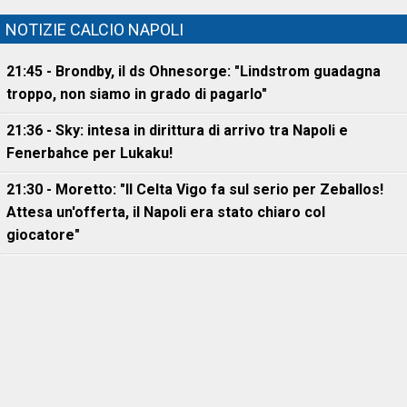
NOTIZIE CALCIO NAPOLI
21:45 - Brondby, il ds Ohnesorge: "Lindstrom guadagna
troppo, non siamo in grado di pagarlo"
21:36 - Sky: intesa in dirittura di arrivo tra Napoli e
Fenerbahce per Lukaku!
21:30 - Moretto: "Il Celta Vigo fa sul serio per Zeballos!
Attesa un'offerta, il Napoli era stato chiaro col
giocatore"