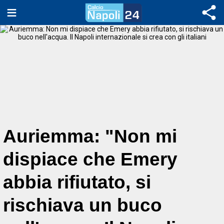
Auriemma: "Non mi
dispiace che Emery
abbia rifiutato, si
rischiava un buco