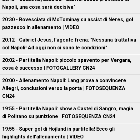
Napoli, una cosa sarà decisiva"
20:30 - Rovesciata di McTominay su assist di Neres, gol
pazzesco in allenamento | VIDEO
20:12 - Gabriel Jesus, l'agente frena: "Nessuna trattativa
col Napoli! Ad oggi non ci sono le condizioni"
20:02 - Partitella Napoli: piccolo spavento per Vergara,
cosa è successo | FOTOGALLERY CN24
20:00 - Allenamento Napoli: Lang prova a convincere
Allegri, conclusioni verso la porta | FOTOSEQUENZA
CN24
19:55 - Partitella Napoli: show a Castel di Sangro, magia
di Politano su punizione | FOTOSEQUENZA CN24
19:55 - Super gol di Hojlund in partitella! Ecco gli
highlights dell'allenamento | VIDEO