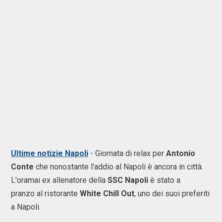
Ultime notizie Napoli
- Giornata di relax per
Antonio
Conte
che nonostante l'addio al Napoli è ancora in città.
L'oramai ex allenatore della
SSC Napoli
è stato a
pranzo al ristorante
White Chill Out
, uno dei suoi preferiti
a Napoli.