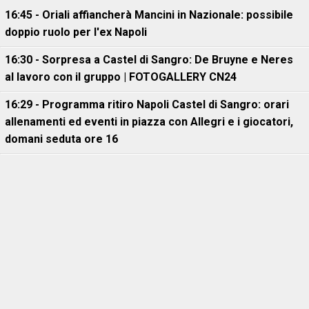
16:45 - Oriali affiancherà Mancini in Nazionale: possibile
doppio ruolo per l'ex Napoli
16:30 - Sorpresa a Castel di Sangro: De Bruyne e Neres
al lavoro con il gruppo | FOTOGALLERY CN24
16:29 - Programma ritiro Napoli Castel di Sangro: orari
allenamenti ed eventi in piazza con Allegri e i giocatori,
domani seduta ore 16