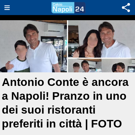
Antonio Conte è ancora
a Napoli! Pranzo in uno
dei suoi ristoranti
preferiti in città | FOTO