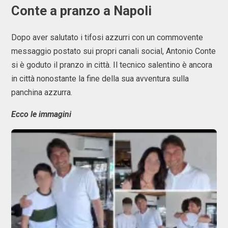
Conte a pranzo a Napoli
Dopo aver salutato i tifosi azzurri con un commovente
messaggio postato sui propri canali social, Antonio Conte
si è goduto il pranzo in città. Il tecnico salentino è ancora
in città nonostante la fine della sua avventura sulla
panchina azzurra.
Ecco le immagini