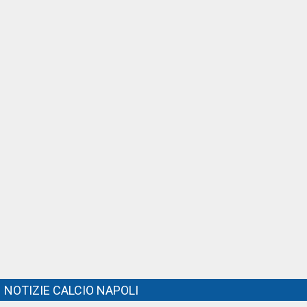
NOTIZIE CALCIO NAPOLI