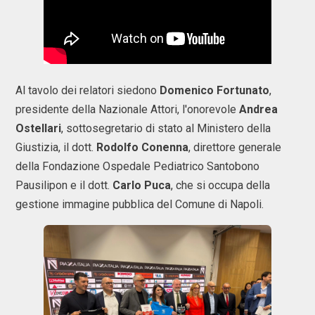
Al tavolo dei relatori siedono
Domenico Fortunato
,
presidente della Nazionale Attori, l'onorevole
Andrea
Ostellari
, sottosegretario di stato al Ministero della
Giustizia, il dott.
Rodolfo Conenna
, direttore generale
della Fondazione Ospedale Pediatrico Santobono
Pausilipon e il dott.
Carlo Puca
, che si occupa della
gestione immagine pubblica del Comune di Napoli.