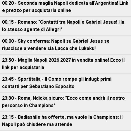
00:20 - Seconda maglia Napoli dedicata all'Argentina! Link
e prezzo per acquistarla online
00:15 - Romano: "Contatti tra Napoli e Gabriel Jesus! Ha
lo stesso agente di Allegri"
00:00 - Sky conferma: Napoli su Gabriel Jesus se
riuscisse a vendere sia Lucca che Lukaku!
23:50 - Maglia Napoli 2026 2027 in vendita online! Ecco il
link per acquistarla
23:45 - Sportitalia - Il Como rompe gli indugi: primi
contatti per Sebastiano Esposito
23:30 - Roma, Ndicka sicuro: "Ecco come andrà il nostro
percorso in Champions"
23:15 - Badiashile ha offerte, ma vuole la Champions: il
Napoli può chiudere ma attende