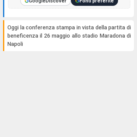
Google
Discover
Fonti preferite
Oggi la conferenza stampa in vista della partita di
beneficenza il 26 maggio allo stadio Maradona di
Napoli