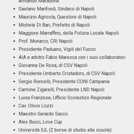
Armando Maradona
Gaetano Manfredi, Sindaco di Napoli
Maurizio Agricola, Questore di Napoli
Michele Di Bari, Prefetto di Napoli
Maggiore Marraffino, della Polizia Locale Napoli
Prof. Monarco, CRI Napoli
Presidente Paduano, Vigili del Fuoco
AIA e arbitro Fabio Maresca con i suoi collaboratori
Giovanna De Rosa, di CSV Napoli
Presidente Umberto Cristadoro, di CSV Napoli
Sergio Roncelli, Presidente CONI Campania
Carmine Zigarelli, Presidente LND Napoli
Luisa Franzese, Ufficio Scolastico Regionale
Cav. Olivio Lozzi
Maestro Gerardo Sacco
Alex Bucci, Love Cup
Università IUL (2 borse di studio alle scuole)