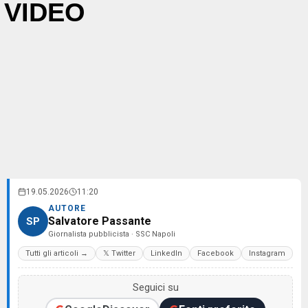
VIDEO
19.05.2026
11:20
AUTORE
Salvatore Passante
SP
Giornalista pubblicista · SSC Napoli
Tutti gli articoli →
𝕏 Twitter
LinkedIn
Facebook
Instagram
Seguici su