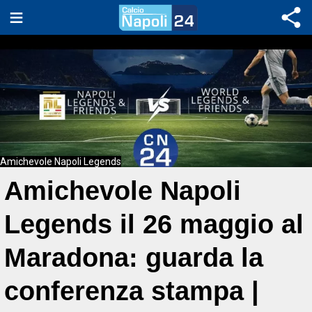
Amichevole Napoli Legends
Amichevole Napoli
Legends il 26 maggio al
Maradona: guarda la
conferenza stampa |