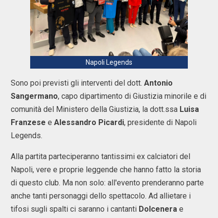
Napoli Legends
Sono poi previsti gli interventi del dott.
Antonio
Sangermano
, capo dipartimento di Giustizia minorile e di
comunità del Ministero della Giustizia, la dott.ssa
Luisa
Franzese
e
Alessandro Picardi
, presidente di Napoli
Legends.
Alla partita parteciperanno tantissimi ex calciatori del
Napoli, vere e proprie leggende che hanno fatto la storia
di questo club. Ma non solo: all'evento prenderanno parte
anche tanti personaggi dello spettacolo. Ad allietare i
tifosi sugli spalti ci saranno i cantanti
Dolcenera
e