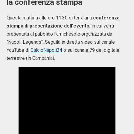
la conferenza stampa
Questa mattina alle ore 11:30 si terrà una
conferenza
stampa di presentazione dell'evento
, in cui verrà
presentata al pubblico l'amichevole organizzata da
"Napoli Legends". Seguila in diretta video sul canale
YouTube di
CalcioNapoli24
o sul canale 79 del digitale
terrestre (in Campania).