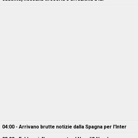
04:00 - Arrivano brutte notizie dalla Spagna per l'Inter