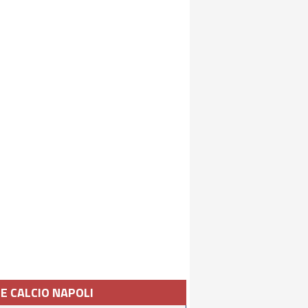
IE CALCIO NAPOLI