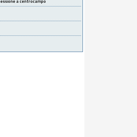
 cessione a centrocampo