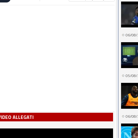
06/08/
05/08/
VIDEO ALLEGATI
06/08/