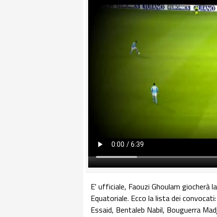
E' ufficiale, Faouzi Ghoulam giocherà la
Equatoriale. Ecco la lista dei convocati
Essaid, Bentaleb Nabil, Bouguerra Mad