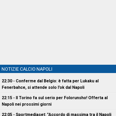
NOTIZIE CALCIO NAPOLI
22:30 - Conferme dal Belgio: è fatta per Lukaku al
Fenerbahce, si attende solo l'ok dal Napoli
22:15 - Il Torino fa sul serio per Folorunsho! Offerta al
Napoli nei prossimi giorni
22:05 - Sportmediaset: "Accordo di massima tra il Napoli