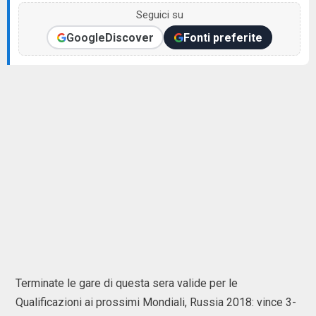
Seguici su
Google
Discover
Fonti preferite
Terminate le gare di questa sera valide per le
Qualificazioni ai prossimi Mondiali, Russia 2018: vince 3-