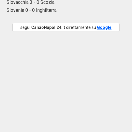
Slovacchia 3 - 0 Scozia
Slovenia 0 - 0 Inghilterra
segui
CalcioNapoli24.it
direttamente su
Google