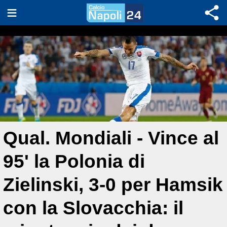
Qual. Mondiali - Vince al
95' la Polonia di
Zielinski, 3-0 per Hamsik
con la Slovacchia: il