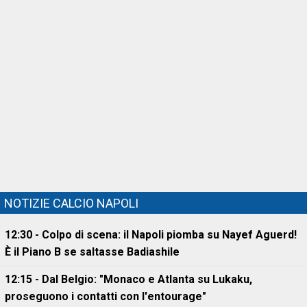
NOTIZIE CALCIO NAPOLI
12:30 - Colpo di scena: il Napoli piomba su Nayef Aguerd!
È il Piano B se saltasse Badiashile
12:15 - Dal Belgio: "Monaco e Atlanta su Lukaku,
proseguono i contatti con l'entourage"