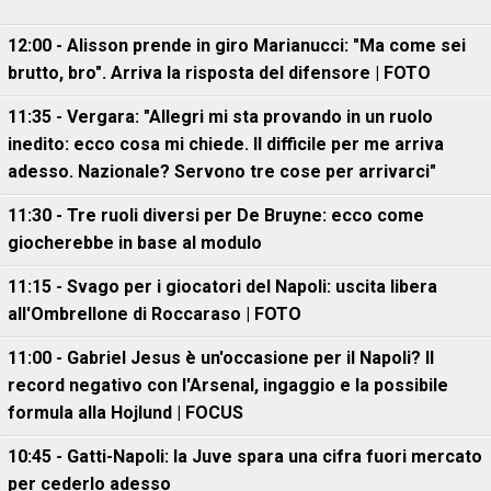
12:00 - Alisson prende in giro Marianucci: "Ma come sei
brutto, bro". Arriva la risposta del difensore | FOTO
11:35 - Vergara: "Allegri mi sta provando in un ruolo
inedito: ecco cosa mi chiede. Il difficile per me arriva
adesso. Nazionale? Servono tre cose per arrivarci"
11:30 - Tre ruoli diversi per De Bruyne: ecco come
giocherebbe in base al modulo
11:15 - Svago per i giocatori del Napoli: uscita libera
all'Ombrellone di Roccaraso | FOTO
11:00 - Gabriel Jesus è un'occasione per il Napoli? Il
record negativo con l'Arsenal, ingaggio e la possibile
formula alla Hojlund | FOCUS
10:45 - Gatti-Napoli: la Juve spara una cifra fuori mercato
per cederlo adesso