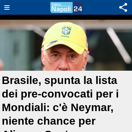
Brasile, spunta la lista
dei pre-convocati per i
Mondiali: c'è Neymar,
niente chance per