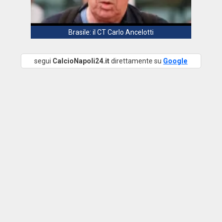
Brasile: il CT Carlo Ancelotti
segui
CalcioNapoli24.it
direttamente su
Google