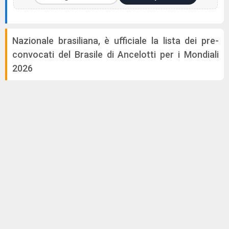
Nazionale brasiliana, è ufficiale la lista dei pre-
convocati del Brasile di Ancelotti per i Mondiali
2026