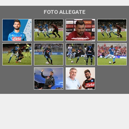
FOTO ALLEGATE