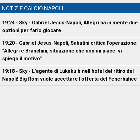
NOTIZIE CALCIO NAPOLI
19:24 - Sky - Gabriel Jesus-Napoli, Allegri ha in mente due
opzioni per farlo giocare
19:20 - Gabriel Jesus-Napoli, Sabatini critica l’operazione:
“Allegri e Branchini, situazione che non mi piace: vi
spiego il motivo”
19:18 - Sky - L'agente di Lukaku è nell'hotel del ritiro del
Napoli! Big Rom vuole accettare l'offerta del Fenerbahce