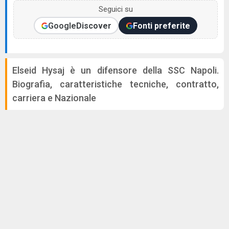
Seguici su
Google
Discover
Fonti preferite
Elseid Hysaj è un difensore della SSC Napoli.
Biografia, caratteristiche tecniche, contratto,
carriera e Nazionale