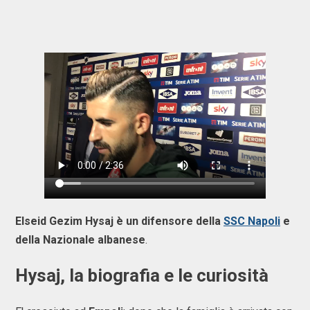
Elseid Gezim Hysaj è un difensore della
SSC Napoli
e
della Nazionale albanese
.
Hysaj, la biografia e le curiosità