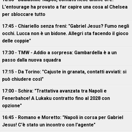
L'entourage ha provato a far capire una cosa al Chelsea
per sbloccare tutto
17:45 - Chiariello senza freni: "Gabriel Jesus? Fumo negli
occhi. Lucca non è un bidone. Allegri sta facendo il gioco
delle coppie"
17:30 - TMW - Addio a sorpresa: Gambardella è a un
passo dalla nuova squadra
17:15 - Da Torino: "Cajuste in granata, contatti avviati: si
può chiudere così"
17:00 - Schira: "Trattativa avanzata tra Napoli e
Fenerbahce! A Lukaku contratto fino al 2028 con
opzione"
16:45 - Romano e Moretto: "Napoli in corsa per Gabriel
Jesus! C'è stato un incontro con l'agente"