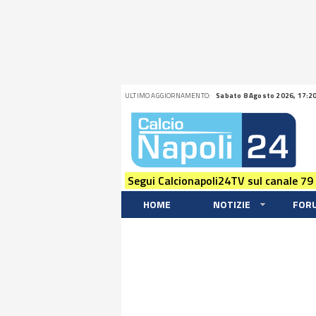
ULTIMO AGGIORNAMENTO:
Sabato 8 Agosto 2026, 17:2
Segui Calcionapoli24TV sul canale 79
HOME
NOTIZIE
FOR