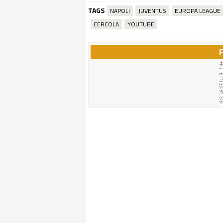
TAGS
NAPOLI
JUVENTUS
EUROPA LEAGUE
CERCOLA
YOUTUBE