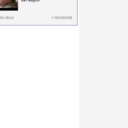
26, 08:45
REDAZIONE