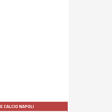
IE CALCIO NAPOLI