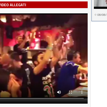
VIDEO ALLEGATI
08/08/