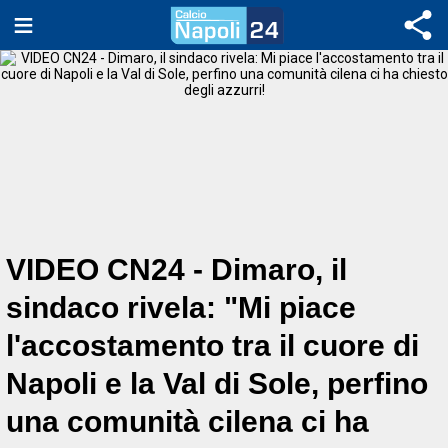
VIDEO CN24 - Dimaro, il
sindaco rivela: "Mi piace
l'accostamento tra il cuore di
Napoli e la Val di Sole, perfino
una comunità cilena ci ha