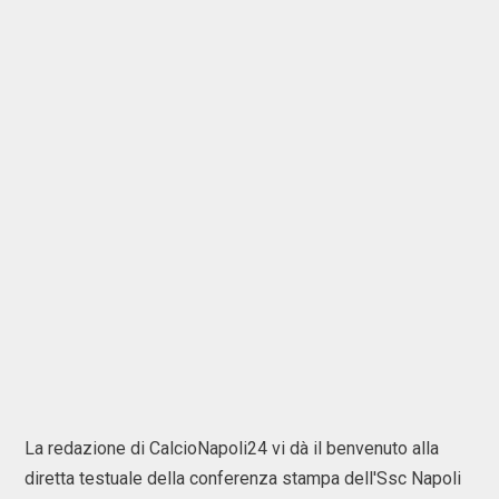
La redazione di CalcioNapoli24 vi dà il benvenuto alla
diretta testuale della conferenza stampa dell'Ssc Napoli