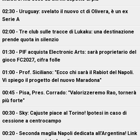
02:30 - Uruguay: svelato il nuovo ct di Olivera, è un ex
Serie A
02:00 - Tre club sulle tracce di Lukaku: una destinazione
prende quota in silenzio
01:30 - PIF acquista Electronic Arts: sarà proprietario del
gioco FC2027, cifra folle
01:00 - Prof. Siciliano: "Ecco chi sarà il Rabiot del Napoli.
Vi spiego il progetto del nuovo Maradona"
00:45 - Pisa, Pres. Corrado: "Valorizzeremo Rao, tornerà
più forte"
00:30 - Sky: Cajuste piace al Torino! Ipotesi in caso di
cessione a centrocampo
00:20 - Seconda maglia Napoli dedicata all'Argentina! Link