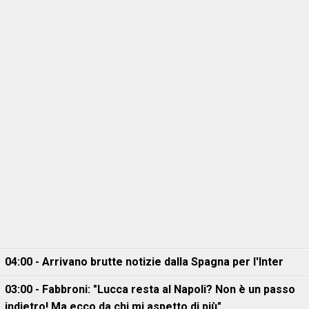
04:00 - Arrivano brutte notizie dalla Spagna per l'Inter
03:00 - Fabbroni: "Lucca resta al Napoli? Non è un passo
indietro! Ma ecco da chi mi aspetto di più"