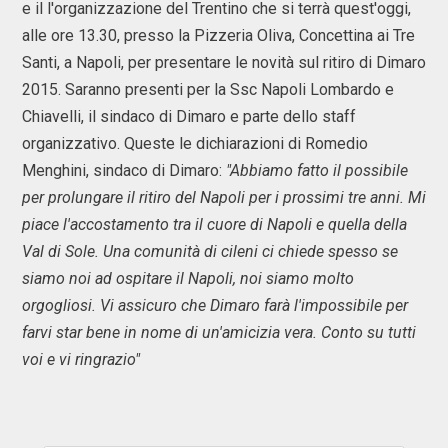
e il l'organizzazione del Trentino che si terrà quest'oggi,
alle ore 13.30, presso la Pizzeria Oliva, Concettina ai Tre
Santi, a Napoli, per presentare le novità sul ritiro di Dimaro
2015. Saranno presenti per la Ssc Napoli Lombardo e
Chiavelli, il sindaco di Dimaro e parte dello staff
organizzativo. Queste le dichiarazioni di Romedio
Menghini, sindaco di Dimaro:
"Abbiamo fatto il possibile
per prolungare il ritiro del Napoli per i prossimi tre anni. Mi
piace l'accostamento tra il cuore di Napoli e quella della
Val di Sole. Una comunità di cileni ci chiede spesso se
siamo noi ad ospitare il Napoli, noi siamo molto
orgogliosi. Vi assicuro che Dimaro farà l'impossibile per
farvi star bene in nome di un'amicizia vera. Conto su tutti
voi e vi ringrazio"