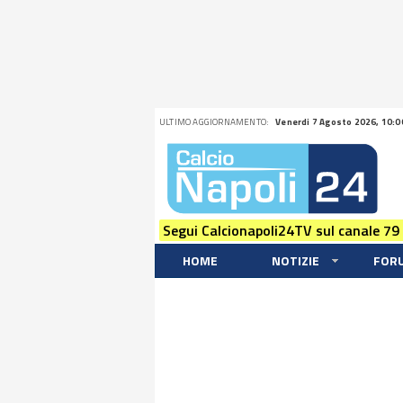
ULTIMO AGGIORNAMENTO:
Venerdi 7 Agosto 2026, 10:0
Segui Calcionapoli24TV sul canale 79
HOME
NOTIZIE
FOR