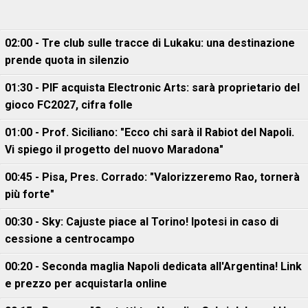
02:00 - Tre club sulle tracce di Lukaku: una destinazione
prende quota in silenzio
01:30 - PIF acquista Electronic Arts: sarà proprietario del
gioco FC2027, cifra folle
01:00 - Prof. Siciliano: "Ecco chi sarà il Rabiot del Napoli.
Vi spiego il progetto del nuovo Maradona"
00:45 - Pisa, Pres. Corrado: "Valorizzeremo Rao, tornerà
più forte"
00:30 - Sky: Cajuste piace al Torino! Ipotesi in caso di
cessione a centrocampo
00:20 - Seconda maglia Napoli dedicata all'Argentina! Link
e prezzo per acquistarla online