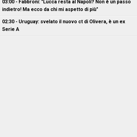
03:00 - Fabbroni: "Lucca resta al Napoli? Non è un passo
indietro! Ma ecco da chi mi aspetto di più"
02:30 - Uruguay: svelato il nuovo ct di Olivera, è un ex
Serie A