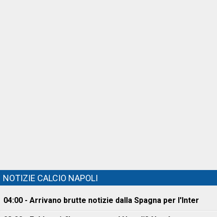
NOTIZIE CALCIO NAPOLI
04:00 - Arrivano brutte notizie dalla Spagna per l'Inter