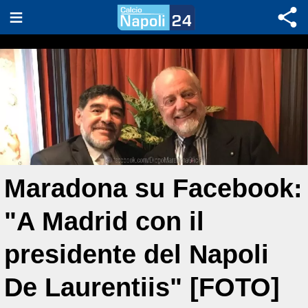
Maradona su Facebook:
"A Madrid con il
presidente del Napoli
De Laurentiis" [FOTO]