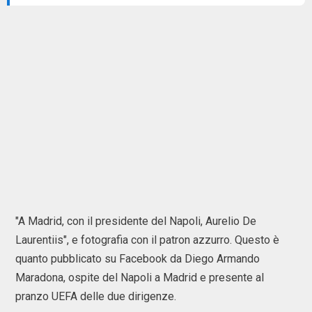
"A Madrid, con il presidente del Napoli, Aurelio De
Laurentiis", e fotografia con il patron azzurro. Questo è
quanto pubblicato su Facebook da Diego Armando
Maradona, ospite del Napoli a Madrid e presente al
pranzo UEFA delle due dirigenze.