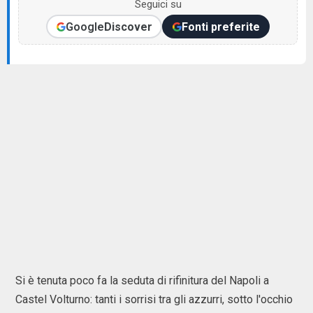
Seguici su
Google
Discover
Fonti preferite
Si è tenuta poco fa la seduta di rifinitura del Napoli a
Castel Volturno: tanti i sorrisi tra gli azzurri, sotto l'occhio