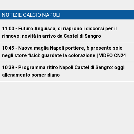
NOTIZIE CALCIO NAPOLI
11:00 - Futuro Anguissa, si riaprono i discorsi per il
rinnovo: novità in arrivo da Castel di Sangro
10:45 - Nuova maglia Napoli portiere, è presente solo
negli store fisici: guardate la colorazione | VIDEO CN24
10:39 - Programma ritiro Napoli Castel di Sangro: oggi
allenamento pomeridiano