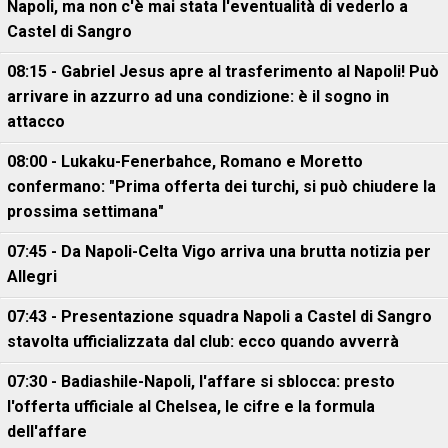
Napoli, ma non c'è mai stata l'eventualità di vederlo a
Castel di Sangro
08:15 - Gabriel Jesus apre al trasferimento al Napoli! Può
arrivare in azzurro ad una condizione: è il sogno in
attacco
08:00 - Lukaku-Fenerbahce, Romano e Moretto
confermano: "Prima offerta dei turchi, si può chiudere la
prossima settimana"
07:45 - Da Napoli-Celta Vigo arriva una brutta notizia per
Allegri
07:43 - Presentazione squadra Napoli a Castel di Sangro
stavolta ufficializzata dal club: ecco quando avverrà
07:30 - Badiashile-Napoli, l'affare si sblocca: presto
l'offerta ufficiale al Chelsea, le cifre e la formula
dell'affare