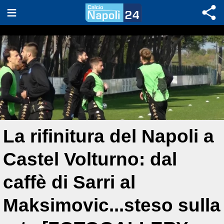
La rifinitura del Napoli a
Castel Volturno: dal
caffè di Sarri al
Maksimovic...steso sulla