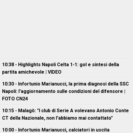
10:38 - Highlights Napoli Celta 1-1: gol e sintesi della
partita amichevole | VIDEO
10:30 - Infortunio Marianucci, la prima diagnosi della SSC
Napoli: l'aggiornamento sulle condizioni del difensore |
FOTO CN24
10:15 - Malagò: "I club di Serie A volevano Antonio Conte
CT della Nazionale, non l'abbiamo mai contattato"
10:00 - Infortunio Marianucci, calciatori in uscita