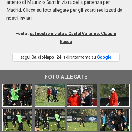
attento di Maurizio Sarri in vista della partenza per
Madrid. Clicca su foto allegate per gli scatti realizzati dai
nostri inviati.
Fonte :
dal nostro inviato a Castel Volturno, Claudio
Russo
segui
CalcioNapoli24.it
direttamente su
Google
FOTO ALLEGATE