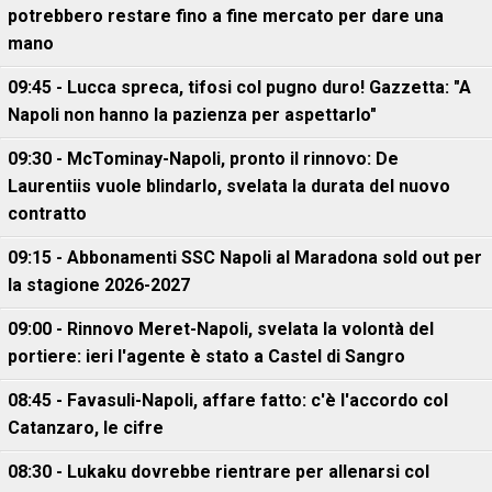
potrebbero restare fino a fine mercato per dare una
mano
09:45 - Lucca spreca, tifosi col pugno duro! Gazzetta: "A
Napoli non hanno la pazienza per aspettarlo"
09:30 - McTominay-Napoli, pronto il rinnovo: De
Laurentiis vuole blindarlo, svelata la durata del nuovo
contratto
09:15 - Abbonamenti SSC Napoli al Maradona sold out per
la stagione 2026-2027
09:00 - Rinnovo Meret-Napoli, svelata la volontà del
portiere: ieri l'agente è stato a Castel di Sangro
08:45 - Favasuli-Napoli, affare fatto: c'è l'accordo col
Catanzaro, le cifre
08:30 - Lukaku dovrebbe rientrare per allenarsi col