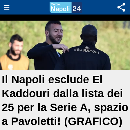
Il Napoli esclude El
Kaddouri dalla lista dei
25 per la Serie A, spazio
a Pavoletti! (GRAFICO)