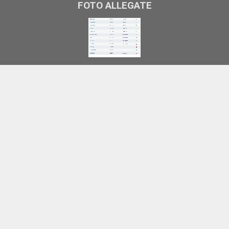
FOTO ALLEGATE