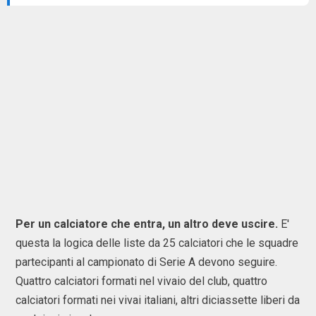
Per un calciatore che entra, un altro deve uscire.
E'
questa la logica delle liste da 25 calciatori che le squadre
partecipanti al campionato di Serie A devono seguire.
Quattro calciatori formati nel vivaio del club, quattro
calciatori formati nei vivai italiani, altri diciassette liberi da