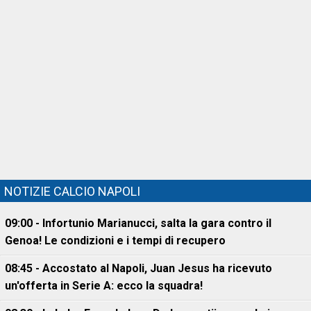
NOTIZIE CALCIO NAPOLI
09:00 - Infortunio Marianucci, salta la gara contro il
Genoa! Le condizioni e i tempi di recupero
08:45 - Accostato al Napoli, Juan Jesus ha ricevuto
un'offerta in Serie A: ecco la squadra!