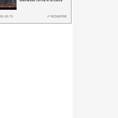
26, 00:15
REDAZIONE