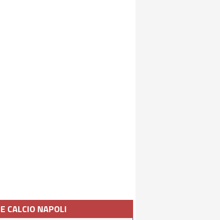
IE CALCIO NAPOLI