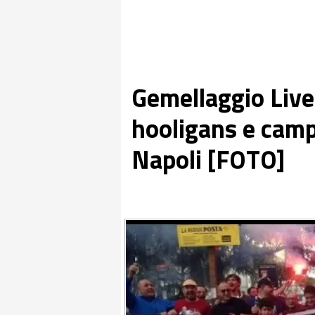
Gemellaggio Live
hooligans e camp
Napoli [FOTO]