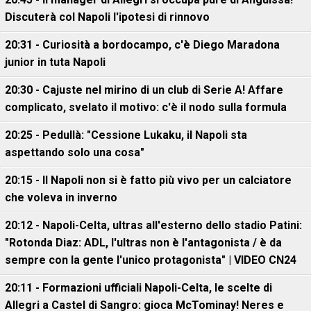
Discuterà col Napoli l'ipotesi di rinnovo
20:31 - Curiosità a bordocampo, c'è Diego Maradona
junior in tuta Napoli
20:30 - Cajuste nel mirino di un club di Serie A! Affare
complicato, svelato il motivo: c'è il nodo sulla formula
20:25 - Pedullà: "Cessione Lukaku, il Napoli sta
aspettando solo una cosa"
20:15 - Il Napoli non si è fatto più vivo per un calciatore
che voleva in inverno
20:12 - Napoli-Celta, ultras all'esterno dello stadio Patini:
"Rotonda Diaz: ADL, l'ultras non è l'antagonista / è da
sempre con la gente l'unico protagonista" | VIDEO CN24
20:11 - Formazioni ufficiali Napoli-Celta, le scelte di
Allegri a Castel di Sangro: gioca McTominay! Neres e