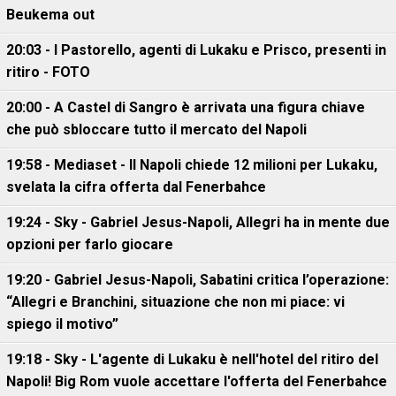
Beukema out
20:03 - I Pastorello, agenti di Lukaku e Prisco, presenti in
ritiro - FOTO
20:00 - A Castel di Sangro è arrivata una figura chiave
che può sbloccare tutto il mercato del Napoli
19:58 - Mediaset - Il Napoli chiede 12 milioni per Lukaku,
svelata la cifra offerta dal Fenerbahce
19:24 - Sky - Gabriel Jesus-Napoli, Allegri ha in mente due
opzioni per farlo giocare
19:20 - Gabriel Jesus-Napoli, Sabatini critica l’operazione:
“Allegri e Branchini, situazione che non mi piace: vi
spiego il motivo”
19:18 - Sky - L'agente di Lukaku è nell'hotel del ritiro del
Napoli! Big Rom vuole accettare l'offerta del Fenerbahce