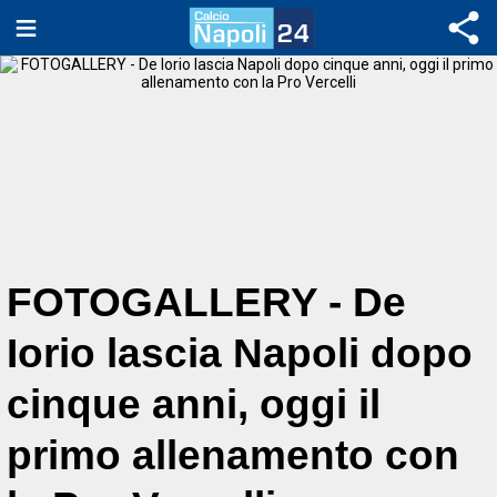
FOTOGALLERY - De
Iorio lascia Napoli dopo
cinque anni, oggi il
primo allenamento con