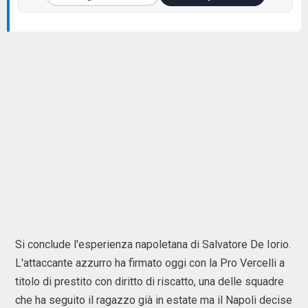
Si conclude l'esperienza napoletana di Salvatore De Iorio.
L'attaccante azzurro ha firmato oggi con la Pro Vercelli a
titolo di prestito con diritto di riscatto, una delle squadre
che ha seguito il ragazzo già in estate ma il Napoli decise