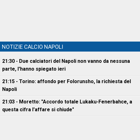
NOTIZIE CALCIO NAPOLI
21:30 - Due calciatori del Napoli non vanno da nessuna
parte, l'hanno spiegato ieri
21:15 - Torino: affondo per Folorunsho, la richiesta del
Napoli
21:03 - Moretto: "Accordo totale Lukaku-Fenerbahce, a
questa cifra l'affare si chiude"