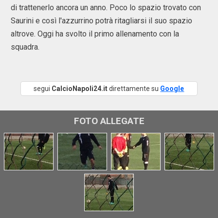
di trattenerlo ancora un anno. Poco lo spazio trovato con
Saurini e così l'azzurrino potrà ritagliarsi il suo spazio
altrove. Oggi ha svolto il primo allenamento con la
squadra.
segui
CalcioNapoli24.it
direttamente su
Google
FOTO ALLEGATE