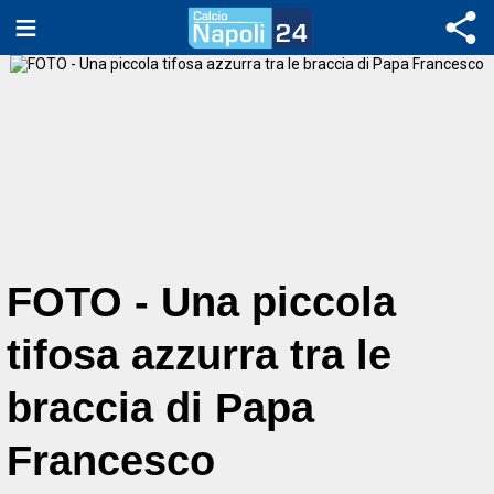
FOTO - Una piccola
tifosa azzurra tra le
braccia di Papa
Francesco