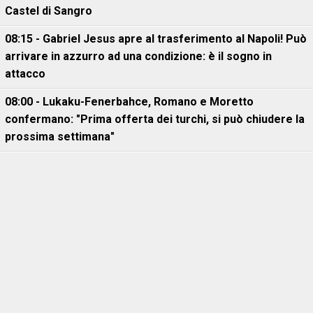
Castel di Sangro
08:15 - Gabriel Jesus apre al trasferimento al Napoli! Può
arrivare in azzurro ad una condizione: è il sogno in
attacco
08:00 - Lukaku-Fenerbahce, Romano e Moretto
confermano: "Prima offerta dei turchi, si può chiudere la
prossima settimana"