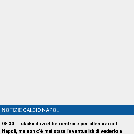
NOTIZIE CALCIO NAPOLI
08:30 - Lukaku dovrebbe rientrare per allenarsi col
Napoli, ma non c'è mai stata l'eventualità di vederlo a