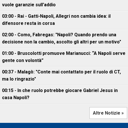
vuole garanzie sull'addio
03:00 - Rai - Gatti-Napoli, Allegri non cambia idea: il
difensore resta in corsa
02:00 - Como, Fabregas: "Napoli? Quando prendo una
decisione non la cambio, ascolto gli altri per un motivo"
01:00 - Bruscolotti promuove Marianucci: “A Napoli serve
gente con volontà”
00:37 - Malagò: "Conte mai contattato per il ruolo di CT,
ma lo ringrazio"
00:15 - In che ruolo potrebbe giocare Gabriel Jesus in
casa Napoli?
Altre Notizie »