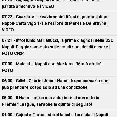
partita amichevole | VIDEO
07:22 - Guardate la reazione dei tifosi napoletani dopo
Napoli-Celta Vigo 1-1 e l'errore di Meret e De Bruyne |
VIDEO
07:21 - Infortunio Marianucci, la prima diagnosi della SSC
Napoli: l'aggiornamento sulle condizioni del difensore |
FOTO CN24
07:00 - Malcuit a Napoli con Mertens: "Mio fratello" -
FOTO
06:00 - CdM - Gabriel Jesus-Napoli è uno scenario che
può prendere corpo solo ad una condizione
05:00 - Il Napoli cerca una soluzione di mercato in
Premier League, sarebbe la quinta di seguito!
04:00 - Cajuste-Torino, si tratta sulla formula: il Napoli