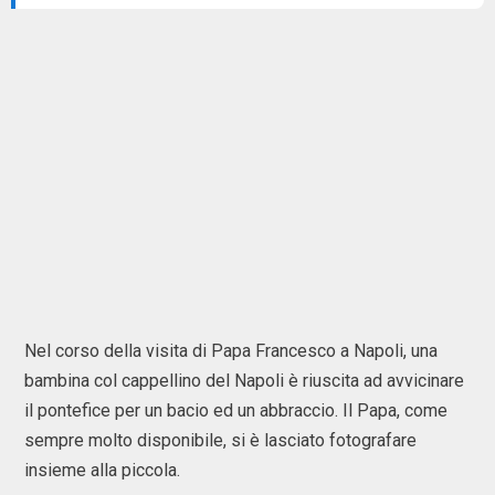
Nel corso della visita di Papa Francesco a Napoli, una
bambina col cappellino del Napoli è riuscita ad avvicinare
il pontefice per un bacio ed un abbraccio. Il Papa, come
sempre molto disponibile, si è lasciato fotografare
insieme alla piccola.