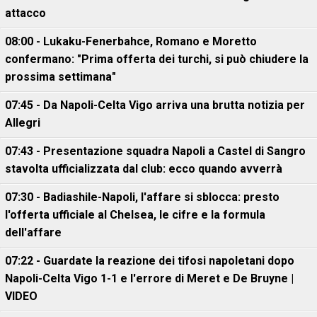
attacco
08:00 - Lukaku-Fenerbahce, Romano e Moretto
confermano: "Prima offerta dei turchi, si può chiudere la
prossima settimana"
07:45 - Da Napoli-Celta Vigo arriva una brutta notizia per
Allegri
07:43 - Presentazione squadra Napoli a Castel di Sangro
stavolta ufficializzata dal club: ecco quando avverrà
07:30 - Badiashile-Napoli, l'affare si sblocca: presto
l'offerta ufficiale al Chelsea, le cifre e la formula
dell'affare
07:22 - Guardate la reazione dei tifosi napoletani dopo
Napoli-Celta Vigo 1-1 e l'errore di Meret e De Bruyne |
VIDEO