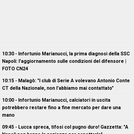
10:30 - Infortunio Marianucci, la prima diagnosi della SSC
Napoli: l'aggiornamento sulle condizioni del difensore |
FOTO CN24
10:15 - Malagò: "I club di Serie A volevano Antonio Conte
CT della Nazionale, non l'abbiamo mai contattato"
10:00 - Infortunio Marianucci, calciatori in uscita
potrebbero restare fino a fine mercato per dare una
mano
09:45 - Lucca spreca, tifosi col pugno duro! Gazzetta: "A