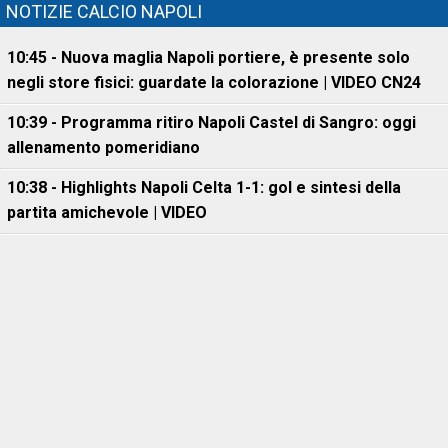
NOTIZIE CALCIO NAPOLI
10:45 - Nuova maglia Napoli portiere, è presente solo
negli store fisici: guardate la colorazione | VIDEO CN24
10:39 - Programma ritiro Napoli Castel di Sangro: oggi
allenamento pomeridiano
10:38 - Highlights Napoli Celta 1-1: gol e sintesi della
partita amichevole | VIDEO