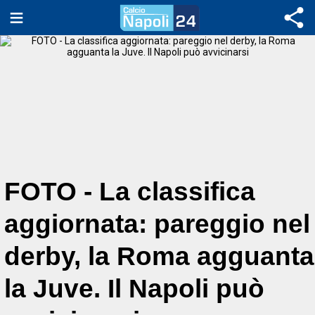
FOTO - La classifica
aggiornata: pareggio nel
derby, la Roma agguanta
la Juve. Il Napoli può