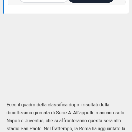
Ecco il quadro della classifica dopo i risultati della
diciottesima giornata di Serie A. All'appello mancano solo
Napoli e Juventus, che si affronteranno questa sera allo
stadio San Paolo. Nel frattempo, la Roma ha agguantato la