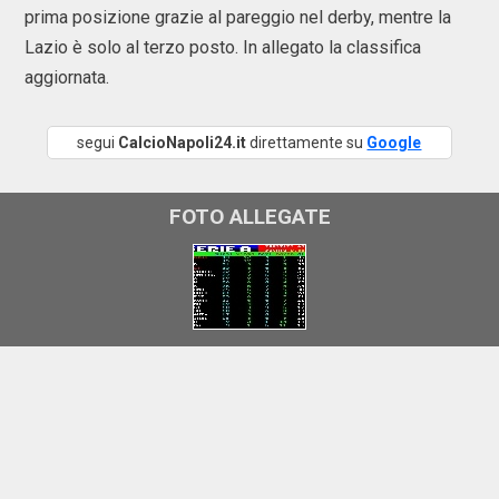
prima posizione grazie al pareggio nel derby, mentre la
Lazio è solo al terzo posto. In allegato la classifica
aggiornata.
segui
CalcioNapoli24.it
direttamente su
Google
FOTO ALLEGATE