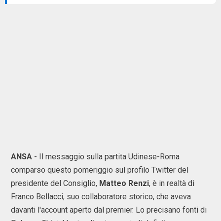
ANSA
- Il messaggio sulla partita Udinese-Roma
comparso questo pomeriggio sul profilo Twitter del
presidente del Consiglio,
Matteo Renzi
, è in realtà di
Franco Bellacci, suo collaboratore storico, che aveva
davanti l'account aperto dal premier. Lo precisano fonti di