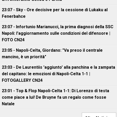
23:07 - Sky - Ore decisive per la cessione di Lukaku al
Fenerbahce
23:07 - Infortunio Marianucci, la prima diagnosi della SSC
Napoli: l'aggiornamento sulle condizioni del difensore |
FOTO CN24
23:05 - Napoli-Celta, Giordano: "Va preso il centrale
mancino, è un priorità"
23:03 - De Laurentiis 'aggiunto' alla panchina e la zampata
del capitano: le emozioni di Napoli-Celta 1-1 |
FOTOGALLERY CN24
23:01 - Top & Flop Napoli-Celta 1-1: Di Lorenzo di testa
come piace a lui! De Bruyne fa un regalo come fosse
Natale