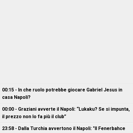
00:15 - In che ruolo potrebbe giocare Gabriel Jesus in
casa Napoli?
00:00 - Graziani avverte il Napoli: “Lukaku? Se si impunta,
il prezzo non lo fa più il club”
23:58 - Dalla Turchia avvertono il Napoli: "Il Fenerbahce