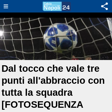
Dal tocco che vale tre
punti all'abbraccio con
tutta la squadra
[FOTOSEQUENZA