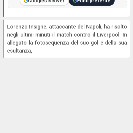
Google
Discover
Fonti preferite
Lorenzo Insigne, attaccante del Napoli, ha risolto
negli ultimi minuti il match contro il Liverpool. In
allegato la fotosequenza del suo gol e della sua
esultanza,