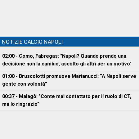
NOTIZIE CALCIO NAPOLI
02:00 - Como, Fabregas: "Napoli? Quando prendo una
decisione non la cambio, ascolto gli altri per un motivo"
01:00 - Bruscolotti promuove Marianucci: “A Napoli serve
gente con volontà”
00:37 - Malagò: "Conte mai contattato per il ruolo di CT,
ma lo ringrazio"