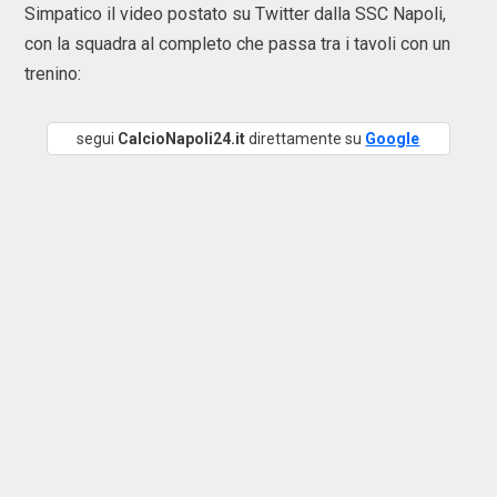
Simpatico il video postato su Twitter dalla SSC Napoli,
con la squadra al completo che passa tra i tavoli con un
trenino:
segui
CalcioNapoli24.it
direttamente su
Google