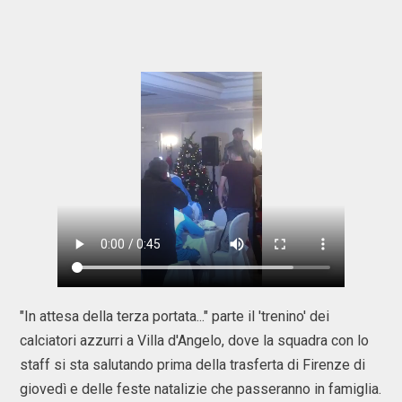
"In attesa della terza portata..." parte il 'trenino' dei
calciatori azzurri a Villa d'Angelo, dove la squadra con lo
staff si sta salutando prima della trasferta di Firenze di
giovedì e delle feste natalizie che passeranno in famiglia.