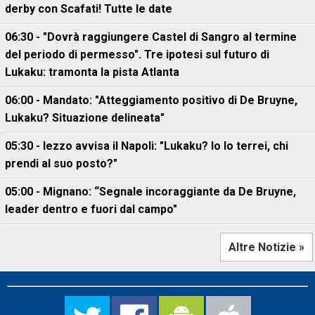
derby con Scafati! Tutte le date
06:30 - "Dovrà raggiungere Castel di Sangro al termine
del periodo di permesso". Tre ipotesi sul futuro di
Lukaku: tramonta la pista Atlanta
06:00 - Mandato: "Atteggiamento positivo di De Bruyne,
Lukaku? Situazione delineata"
05:30 - Iezzo avvisa il Napoli: "Lukaku? Io lo terrei, chi
prendi al suo posto?"
05:00 - Mignano: “Segnale incoraggiante da De Bruyne,
leader dentro e fuori dal campo"
Altre Notizie »