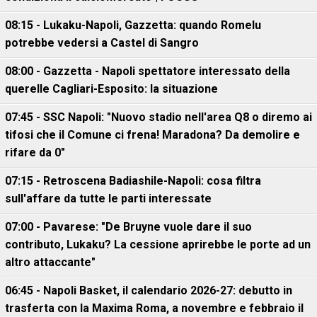
08:15 - Lukaku-Napoli, Gazzetta: quando Romelu
potrebbe vedersi a Castel di Sangro
08:00 - Gazzetta - Napoli spettatore interessato della
querelle Cagliari-Esposito: la situazione
07:45 - SSC Napoli: "Nuovo stadio nell'area Q8 o diremo ai
tifosi che il Comune ci frena! Maradona? Da demolire e
rifare da 0"
07:15 - Retroscena Badiashile-Napoli: cosa filtra
sull'affare da tutte le parti interessate
07:00 - Pavarese: "De Bruyne vuole dare il suo
contributo, Lukaku? La cessione aprirebbe le porte ad un
altro attaccante"
06:45 - Napoli Basket, il calendario 2026-27: debutto in
trasferta con la Maxima Roma, a novembre e febbraio il