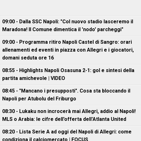
09:00 - Dalla SSC Napoli: "Col nuovo stadio lasceremo il
Maradona! Il Comune dimentica il 'nodo' parcheggi"
09:00 - Programma ritiro Napoli Castel di Sangro: orari
allenamenti ed eventi in piazza con Allegri e i giocatori,
domani seduta ore 16
08:55 - Highlights Napoli Osasuna 2-1: gol e sintesi della
partita amichevole | VIDEO
08:45 - "Mancano i presupposti". Cosa sta bloccando il
Napoli per Atubolu del Friburgo
08:30 - Lukaku non incrocerà mai Allegri, addio al Napoli!
MLS o Arabia: le cifre dell'offerta dell'Atlanta United
08:20 - Lista Serie A ad oggi del Napoli di Allegri: come
condiziona il calciomercato | FOCUS