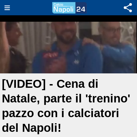
[VIDEO] - Cena di
Natale, parte il 'trenino'
pazzo con i calciatori
del Napoli!