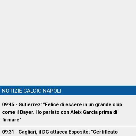
NOTIZIE CALCIO NAPOLI
09:45 - Gutierrez: "Felice di essere in un grande club
come il Bayer. Ho parlato con Aleix Garcia prima di
firmare"
09:31 - Cagliari, il DG attacca Esposito: "Certificato