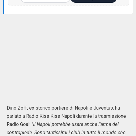
Dino Zoff, ex storico portiere di Napoli e Juventus, ha
parlato a Radio Kiss Kiss Napoli durante la trasmissione
Radio Goal:
"Il Napoli potrebbe usare anche l'arma del
contropiede. Sono tantissimi i club in tutto il mondo che