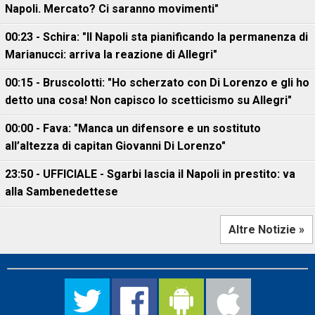
Napoli. Mercato? Ci saranno movimenti"
00:23 - Schira: "Il Napoli sta pianificando la permanenza di
Marianucci: arriva la reazione di Allegri"
00:15 - Bruscolotti: "Ho scherzato con Di Lorenzo e gli ho
detto una cosa! Non capisco lo scetticismo su Allegri"
00:00 - Fava: "Manca un difensore e un sostituto
all’altezza di capitan Giovanni Di Lorenzo"
23:50 - UFFICIALE - Sgarbi lascia il Napoli in prestito: va
alla Sambenedettese
Altre Notizie »