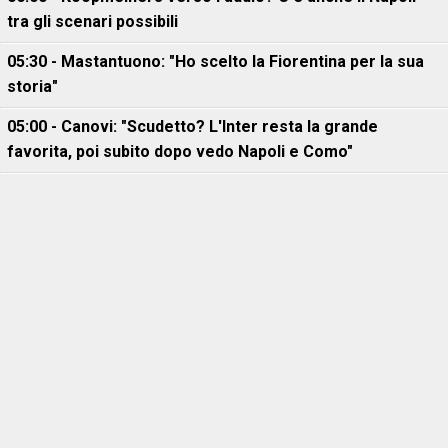
tra gli scenari possibili
05:30 - Mastantuono: "Ho scelto la Fiorentina per la sua
storia"
05:00 - Canovi: "Scudetto? L'Inter resta la grande
favorita, poi subito dopo vedo Napoli e Como"