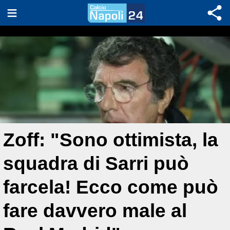
Zoff: "Sono ottimista, la
squadra di Sarri può
farcela! Ecco come può
fare davvero male al