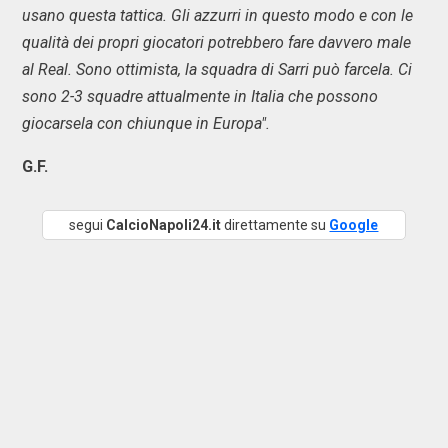
usano questa tattica. Gli azzurri in questo modo e con le
qualità dei propri giocatori potrebbero fare davvero male
al Real. Sono ottimista, la squadra di Sarri può farcela. Ci
sono 2-3 squadre attualmente in Italia che possono
giocarsela con chiunque in Europa".
G.F.
segui
CalcioNapoli24.it
direttamente su
Google