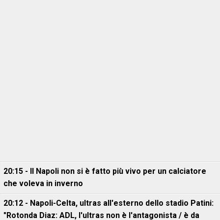
20:15 - Il Napoli non si è fatto più vivo per un calciatore
che voleva in inverno
20:12 - Napoli-Celta, ultras all'esterno dello stadio Patini:
"Rotonda Diaz: ADL, l'ultras non è l'antagonista / è da