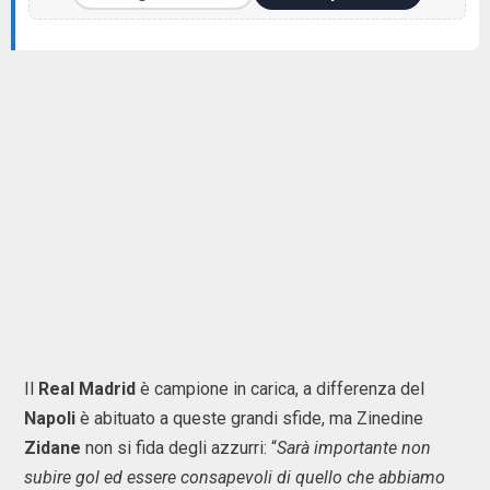
Il
Real Madrid
è campione in carica, a differenza del
Napoli
è abituato a queste grandi sfide, ma Zinedine
Zidane
non si fida degli azzurri: “
Sarà importante non
subire gol ed essere consapevoli di quello che abbiamo