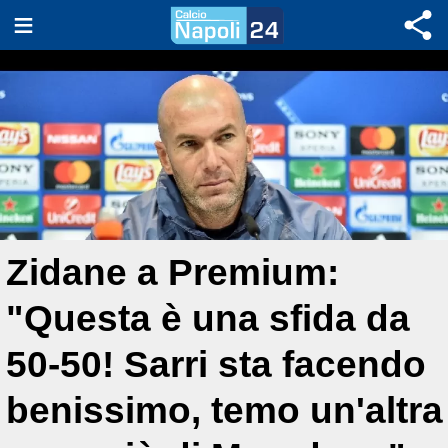
Zidane a Premium:
"Questa è una sfida da
50-50! Sarri sta facendo
benissimo, temo un'altra