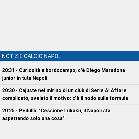
NOTIZIE CALCIO NAPOLI
20:31 - Curiosità a bordocampo, c'è Diego Maradona
junior in tuta Napoli
20:30 - Cajuste nel mirino di un club di Serie A! Affare
complicato, svelato il motivo: c'è il nodo sulla formula
20:25 - Pedullà: "Cessione Lukaku, il Napoli sta
aspettando solo una cosa"